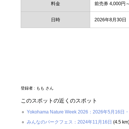
料金
前売券 4,000円
日時
2026年8月30日
登録者 :
もも さん
このスポットの近くのスポット
Yokohama Nature Week 2026：2026年5月16日
みんなのパークフェス：2024年11月16日
(4.5 km