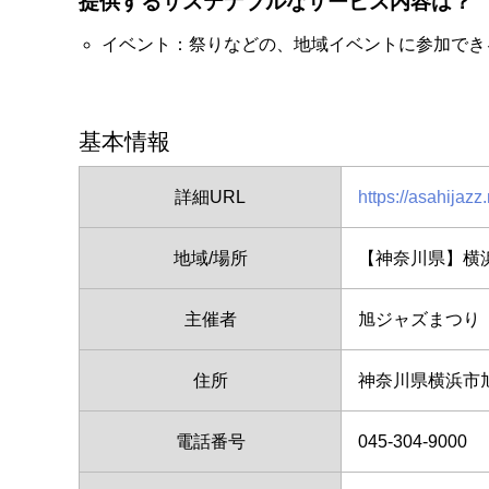
提供するサステナブルなサービス内容は？
イベント：祭りなどの、地域イベントに参加でき
基本情報
詳細URL
https://asahijazz
地域/場所
【神奈川県】横
主催者
旭ジャズまつり
住所
神奈川県横浜市旭
電話番号
045-304-9000