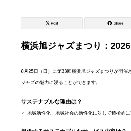
Post
Share
横浜旭ジャズまつり：2026
8月25日（日）に第33回横浜旭ジャズまつりが開
ジャズの魅力に浸ることができます。
サステナブルな理由は？
地域活性化：地域社会の活性化に対して積極的に