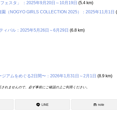
スタ」 ：2025年9月20日～10月19日
(5.4 km)
OGYO GIRLS COLLECTION 2025）：2025年11月1日
(
バル：2025年5月26日～6月29日
(6.8 km)
ュージアムをめぐる2日間〜：2026年1月31日～2月1日
(8.9 km)
証されませんので、必ず事前にご確認の上ご利用ください。
LINE
note