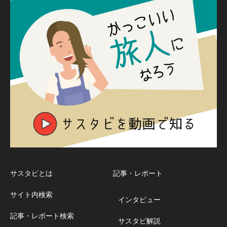
サスタビとは
記事・レポート
サイト内検索
インタビュー
記事・レポート検索
サスタビ解説