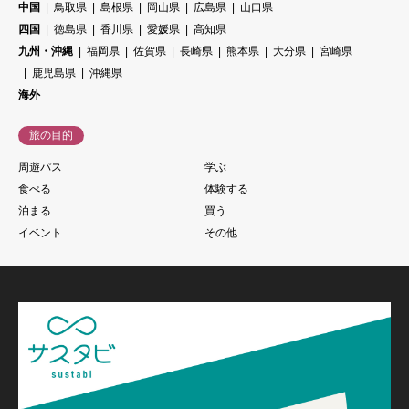
中国
鳥取県
島根県
岡山県
広島県
山口県
四国
徳島県
香川県
愛媛県
高知県
九州・沖縄
福岡県
佐賀県
長崎県
熊本県
大分県
宮崎県
鹿児島県
沖縄県
海外
旅の目的
周遊パス
学ぶ
食べる
体験する
泊まる
買う
イベント
その他