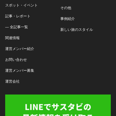
スポット・イベント
その他
記事・レポート
事例紹介
― 全記事一覧
新しい旅のスタイル
関連情報
運営メンバー紹介
お問い合わせ
運営メンバー募集
運営会社