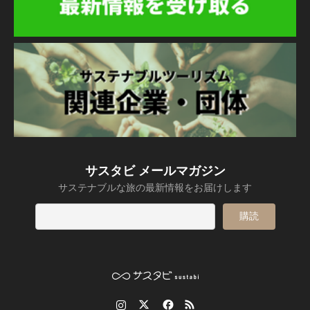
サスタビ メールマガジン
サステナブルな旅の最新情報をお届けします
Instagram
Twitter
Facebook
RSS