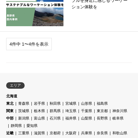
ブルを身近に感じるワーケー
ション体験を
4件中 1〜4件を表示
エリア
北海道
東北
青森県
岩手県
秋田県
宮城県
山形県
福島県
関東
茨城県
栃木県
群馬県
埼玉県
千葉県
東京都
神奈川県
中部
新潟県
富山県
石川県
福井県
山梨県
長野県
岐阜県
静岡県
愛知県
近畿
三重県
滋賀県
京都府
大阪府
兵庫県
奈良県
和歌山県