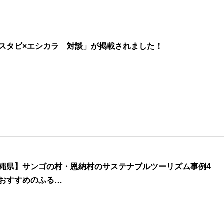
スタビ×エシカラ 対談」が掲載されました！
縄県】サンゴの村・恩納村のサステナブルツーリズム事例4
おすすめのふる…