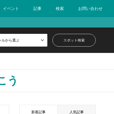
イベント
記事
検索
お問い合わせ
ンルから選ぶ
こう
新着記事
人気記事