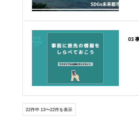
03
22件中 13〜22件を表示