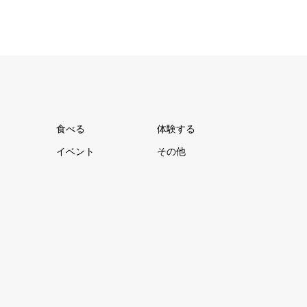
食べる
体験する
イベント
その他