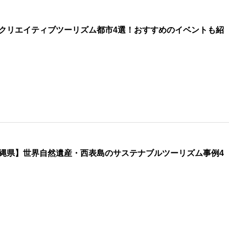
クリエイティブツーリズム都市4選！おすすめのイベントも紹
縄県】世界自然遺産・西表島のサステナブルツーリズム事例4