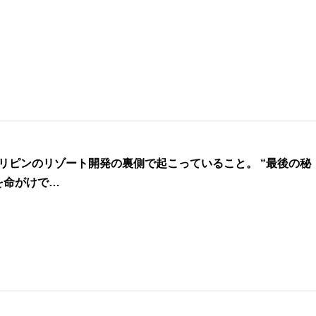
リピンのリゾート開発の裏側で起こっていること。 “最後の秘
を命がけで…