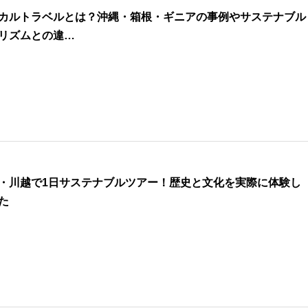
カルトラベルとは？沖縄・箱根・ギニアの事例やサステナブル
リズムとの違…
・川越で1日サステナブルツアー！歴史と文化を実際に体験し
た