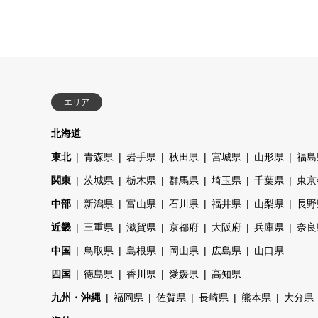
エリア
北海道
東北
青森県
岩手県
秋田県
宮城県
山形県
福島
関東
茨城県
栃木県
群馬県
埼玉県
千葉県
東京
中部
新潟県
富山県
石川県
福井県
山梨県
長野
近畿
三重県
滋賀県
京都府
大阪府
兵庫県
奈良
中国
鳥取県
島根県
岡山県
広島県
山口県
四国
徳島県
香川県
愛媛県
高知県
九州・沖縄
福岡県
佐賀県
長崎県
熊本県
大分県