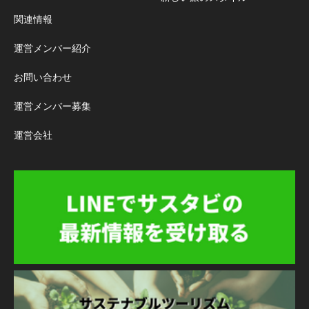
関連情報
運営メンバー紹介
お問い合わせ
運営メンバー募集
運営会社