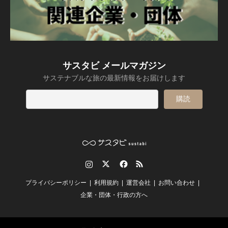
サスタビ メールマガジン
サステナブルな旅の最新情報をお届けします
Instagram
Twitter
Facebook
RSS
プライバシーポリシー
利用規約
運営会社
お問い合わせ
企業・団体・行政の方へ