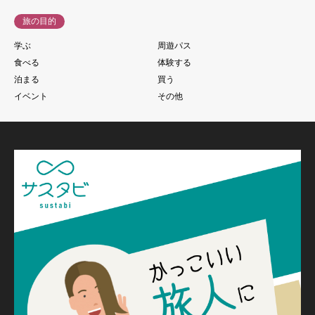
旅の目的
学ぶ
周遊パス
食べる
体験する
泊まる
買う
イベント
その他