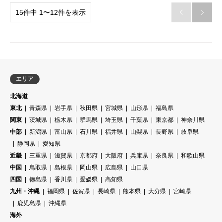
15件中 1〜12件を表示


エリア
北海道
東北
青森県
岩手県
秋田県
宮城県
山形県
福島県
関東
茨城県
栃木県
群馬県
埼玉県
千葉県
東京都
神奈川県
中部
新潟県
富山県
石川県
福井県
山梨県
長野県
岐阜県
静岡県
愛知県
近畿
三重県
滋賀県
京都府
大阪府
兵庫県
奈良県
和歌山県
中国
鳥取県
島根県
岡山県
広島県
山口県
四国
徳島県
香川県
愛媛県
高知県
九州・沖縄
福岡県
佐賀県
長崎県
熊本県
大分県
宮崎県
鹿児島県
沖縄県
海外