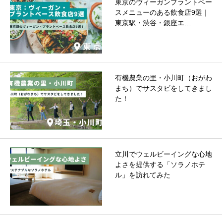
東京のヴィーガンプラントベー
スメニューのある飲食店9選｜
東京駅・渋谷・銀座エ…
有機農業の里・小川町（おがわ
まち）でサスタビをしてきまし
た！
立川でウェルビーイングな心地
よさを提供する「ソラノホテ
ル」を訪れてみた