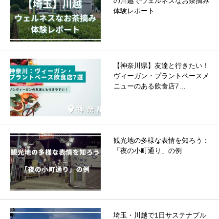
の川越でウェルネスなお茶摘み
体験レポート
【神奈川県】友達と行きたい！
ヴィーガン・プラントベースメ
ニューのある飲食店7…
観光地の多様な表情を知ろう：
「夜の小町通り」の例
埼玉・川越で1日サステナブル