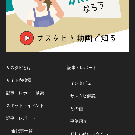
サスタビとは
記事・レポート
サイト内検索
インタビュー
記事・レポート検索
サスタビ解説
スポット・イベント
その他
記事・レポート
事例紹介
― 全記事一覧
新しい旅のスタイル