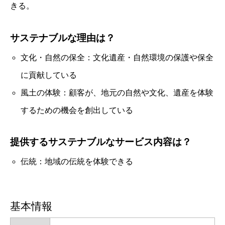
きる。
サステナブルな理由は？
文化・自然の保全：文化遺産・自然環境の保護や保全
に貢献している
風土の体験：顧客が、地元の自然や文化、遺産を体験
するための機会を創出している
提供するサステナブルなサービス内容は？
伝統：地域の伝統を体験できる
基本情報