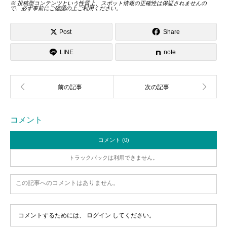
※ 投稿型コンテンツという性質上、スポット情報の正確性は保証されませんの
で、必ず事前にご確認の上ご利用ください。
Post
Share
LINE
note
コメント
コメント (0)
トラックバックは利用できません。
この記事へのコメントはありません。
コメントするためには、
ログイン
してください。