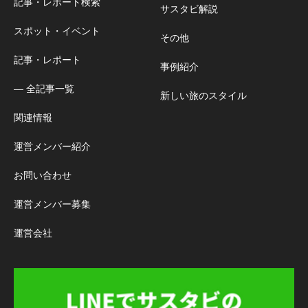
記事・レポート検索
サスタビ解説
スポット・イベント
その他
記事・レポート
事例紹介
― 全記事一覧
新しい旅のスタイル
関連情報
運営メンバー紹介
お問い合わせ
運営メンバー募集
運営会社