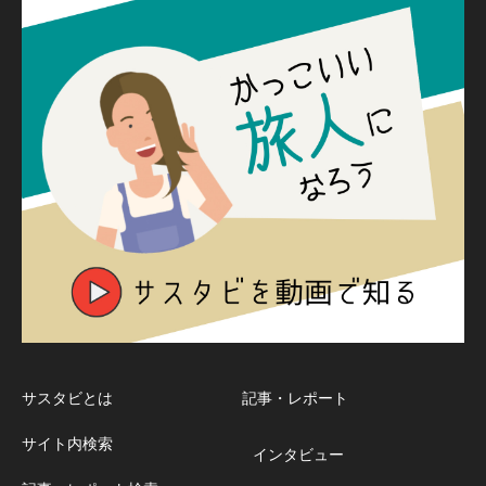
サスタビとは
記事・レポート
サイト内検索
インタビュー