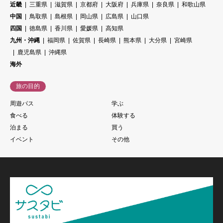
近畿
三重県
滋賀県
京都府
大阪府
兵庫県
奈良県
和歌山県
中国
鳥取県
島根県
岡山県
広島県
山口県
四国
徳島県
香川県
愛媛県
高知県
九州・沖縄
福岡県
佐賀県
長崎県
熊本県
大分県
宮崎県
鹿児島県
沖縄県
海外
旅の目的
周遊パス
学ぶ
食べる
体験する
泊まる
買う
イベント
その他