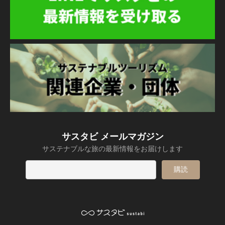
サスタビ メールマガジン
サステナブルな旅の最新情報をお届けします