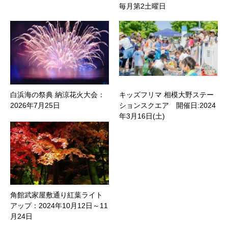
毎月第2土曜日
白浜海の祭典 納涼花火大会：
キッズフリマ 相模大野ステー
2026年7月25日
ションスクエア 開催日:2024
年3月16日(土)
角館武家屋敷通り紅葉ライト
アップ：2024年10月12日～11
月24日