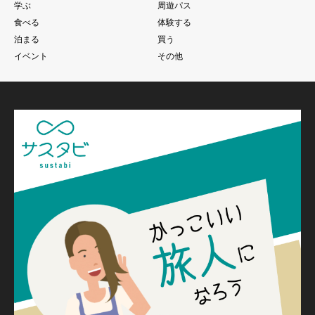
学ぶ
周遊パス
食べる
体験する
泊まる
買う
イベント
その他