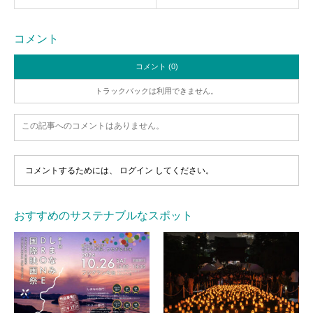
コメント
コメント (0)
トラックバックは利用できません。
この記事へのコメントはありません。
コメントするためには、
ログイン
してください。
おすすめのサステナブルなスポット