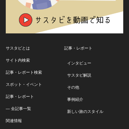
サスタビとは
記事・レポート
サイト内検索
インタビュー
記事・レポート検索
サスタビ解説
スポット・イベント
その他
記事・レポート
事例紹介
― 全記事一覧
新しい旅のスタイル
関連情報