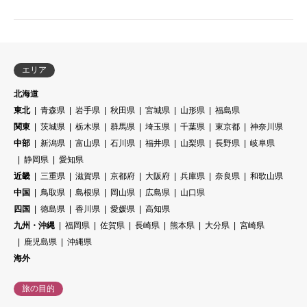
エリア
北海道
東北
青森県
岩手県
秋田県
宮城県
山形県
福島県
関東
茨城県
栃木県
群馬県
埼玉県
千葉県
東京都
神奈川県
中部
新潟県
富山県
石川県
福井県
山梨県
長野県
岐阜県
静岡県
愛知県
近畿
三重県
滋賀県
京都府
大阪府
兵庫県
奈良県
和歌山県
中国
鳥取県
島根県
岡山県
広島県
山口県
四国
徳島県
香川県
愛媛県
高知県
九州・沖縄
福岡県
佐賀県
長崎県
熊本県
大分県
宮崎県
鹿児島県
沖縄県
海外
旅の目的