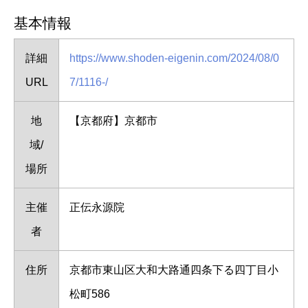
基本情報
詳細
https://www.shoden-eigenin.com/2024/08/0
URL
7/1116-/
地
【京都府】京都市
域/
場所
主催
正伝永源院
者
住所
京都市東山区大和大路通四条下る四丁目小
松町586