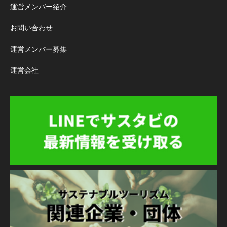
運営メンバー紹介
お問い合わせ
運営メンバー募集
運営会社