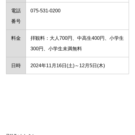
電話
075-531-0200
番号
料金
拝観料：大人700円、中高生400円、小学生
300円、小学生未満無料
日時
2024年11月16日(土)～12月5日(木)