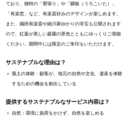
ており、独特の「暦張り」や「鱗板（うろこいた）」
「有楽窓」など、有楽斎好みのデザインが楽しめます。
また、織田有楽斎や細川家ゆかりの寺宝も公開されます
ので、紅葉が美しい庭園の景色とともにゆっくりご堪能
ください。期間中には限定のご朱印もいただけます。
サステナブルな理由は？
風土の体験：顧客が、地元の自然や文化、遺産を体験
するための機会を創出している
提供するサステナブルなサービス内容は？
自然：環境に負荷をかけず、自然を楽しめる