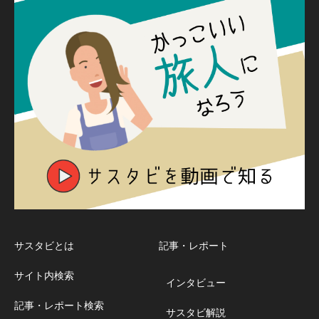
サスタビとは
記事・レポート
サイト内検索
インタビュー
記事・レポート検索
サスタビ解説