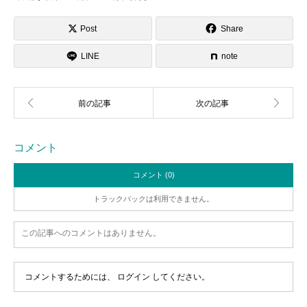
Post
Share
LINE
note
コメント
コメント (0)
トラックバックは利用できません。
この記事へのコメントはありません。
コメントするためには、
ログイン
してください。