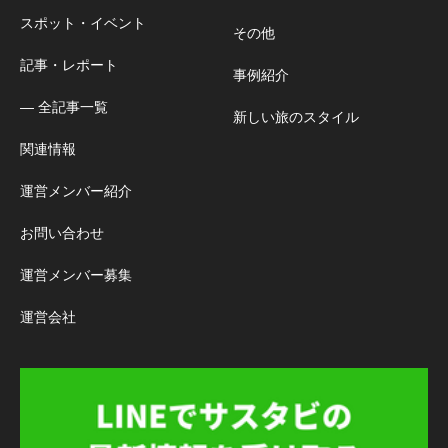
スポット・イベント
その他
記事・レポート
事例紹介
― 全記事一覧
新しい旅のスタイル
関連情報
運営メンバー紹介
お問い合わせ
運営メンバー募集
運営会社