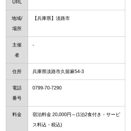
URL
地域/
【兵庫県】淡路市
場所
主催
-
者
住所
兵庫県淡路市久留麻54-3
電話
0799-70-7290
番号
料金
宿泊料金 20,000円～(1泊2食付き・サービ
ス料込・税込)