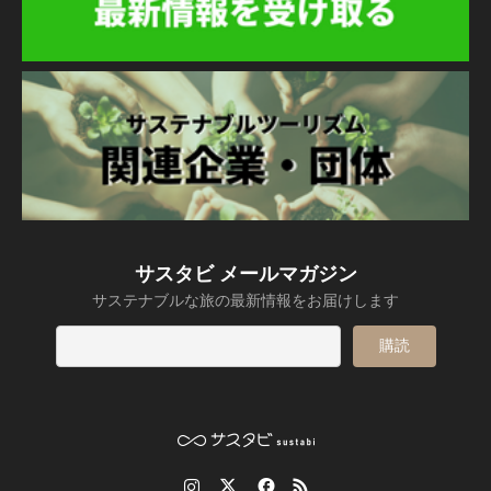
サスタビ メールマガジン
サステナブルな旅の最新情報をお届けします
Instagram
Twitter
Facebook
RSS