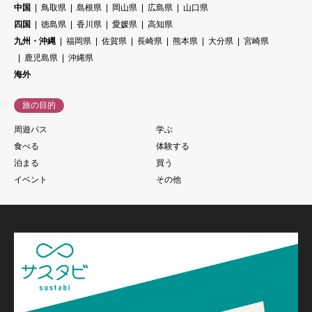
中国
鳥取県
島根県
岡山県
広島県
山口県
四国
徳島県
香川県
愛媛県
高知県
九州・沖縄
福岡県
佐賀県
長崎県
熊本県
大分県
宮崎県
鹿児島県
沖縄県
海外
旅の目的
周遊パス
学ぶ
食べる
体験する
泊まる
買う
イベント
その他