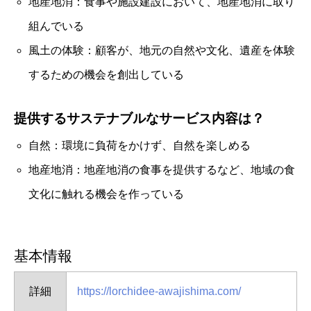
地産地消：食事や施設建設において、地産地消に取り
組んでいる
風土の体験：顧客が、地元の自然や文化、遺産を体験
するための機会を創出している
提供するサステナブルなサービス内容は？
自然：環境に負荷をかけず、自然を楽しめる
地産地消：地産地消の食事を提供するなど、地域の食
文化に触れる機会を作っている
基本情報
詳細
https://lorchidee-awajishima.com/