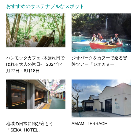
おすすめのサステナブルなスポット
ハンモックカフェ -木漏れ日で
ジオパークをカヌーで巡る冒
ゆれる大人の休日-：2024年4
険ツアー「ジオカヌー」
月27日～8月18日
地域の日常に飛び込もう
AMAMI TERRACE
「SEKAI HOTEL」