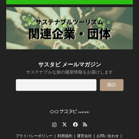
サスタビ メールマガジン
サステナブルな旅の最新情報をお届けします
Instagram
Twitter
Facebook
RSS
プライバシーポリシー
利用規約
運営会社
お問い合わせ