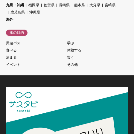
九州・沖縄
福岡県
佐賀県
長崎県
熊本県
大分県
宮崎県
鹿児島県
沖縄県
海外
旅の目的
周遊パス
学ぶ
食べる
体験する
泊まる
買う
イベント
その他