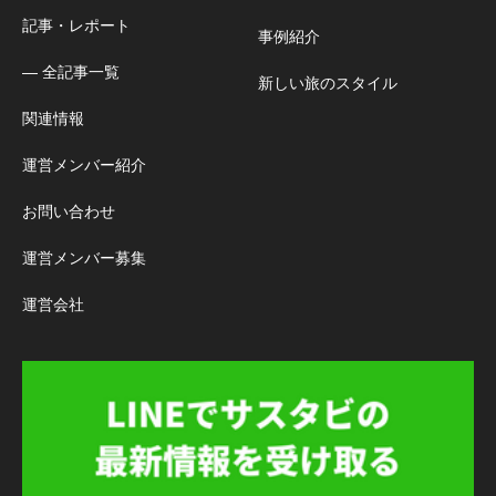
記事・レポート
事例紹介
― 全記事一覧
新しい旅のスタイル
関連情報
運営メンバー紹介
お問い合わせ
運営メンバー募集
運営会社