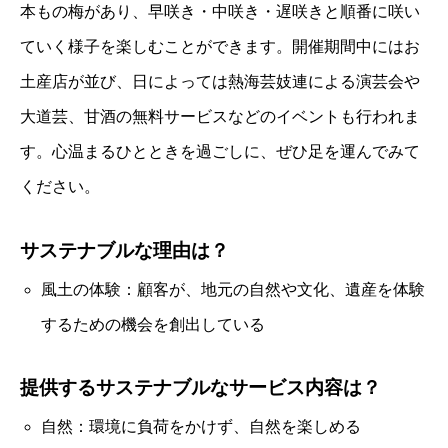
本もの梅があり、早咲き・中咲き・遅咲きと順番に咲い
ていく様子を楽しむことができます。開催期間中にはお
土産店が並び、日によっては熱海芸妓連による演芸会や
大道芸、甘酒の無料サービスなどのイベントも行われま
す。心温まるひとときを過ごしに、ぜひ足を運んでみて
ください。
サステナブルな理由は？
風土の体験：顧客が、地元の自然や文化、遺産を体験
するための機会を創出している
提供するサステナブルなサービス内容は？
自然：環境に負荷をかけず、自然を楽しめる