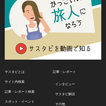
サスタビとは
記事・レポート
サイト内検索
インタビュー
記事・レポート検索
サスタビ解説
スポット・イベント
その他