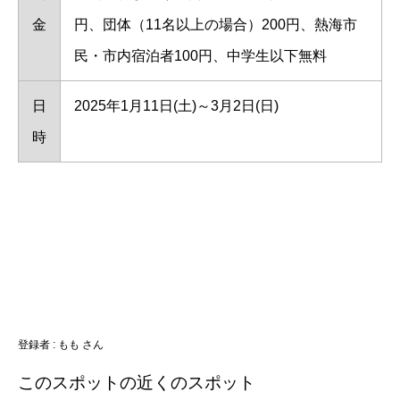
金
円、団体（11名以上の場合）200円、熱海市
民・市内宿泊者100円、中学生以下無料
日
2025年1月11日(土)～3月2日(日)
時
登録者 :
もも さん
このスポットの近くのスポット