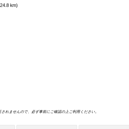
24.8 km)
証されませんので、必ず事前にご確認の上ご利用ください。