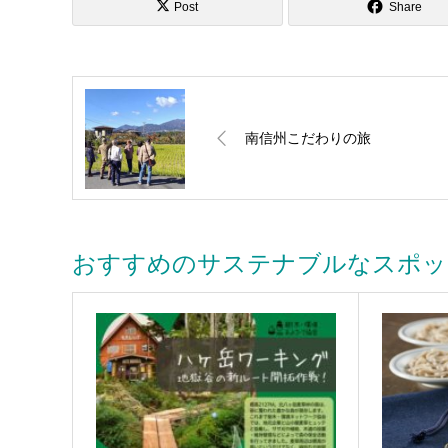
Post
Share
南信州こだわりの旅
おすすめのサステナブルなスポッ