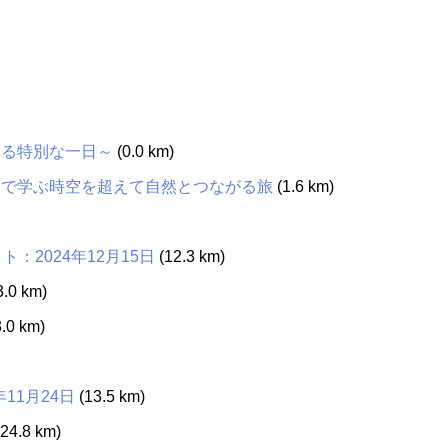
なる特別な一日～
(0.0 km)
川で学ぶ時空を超えて自然とつながる旅
(1.6 km)
：2024年12月15日
(12.3 km)
3.0 km)
.0 km)
11月24日
(13.5 km)
24.8 km)