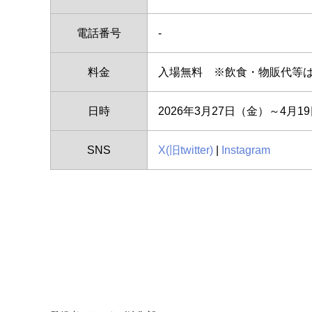
電話番号
-
料金
入場無料 ※飲食・物販代等
日時
2026年3月27日（金）～4月1
SNS
X(旧twitter)
|
Instagram