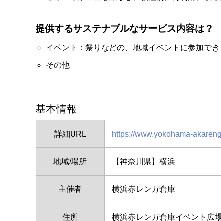
提供するサステナブルなサービス内容は？
イベント：祭りなどの、地域イベントに参加でき
その他
基本情報
詳細URL
https://www.yokohama-akarenga.
地域/場所
【神奈川県】横浜
主催者
横浜赤レンガ倉庫
住所
横浜赤レンガ倉庫イベント広場