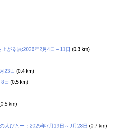
ち上がる展:2026年2月4日～11日
(0.3 km)
月23日
(0.4 km)
～8日
(0.5 km)
(0.5 km)
びとー：2025年7月19日～9月28日
(0.7 km)