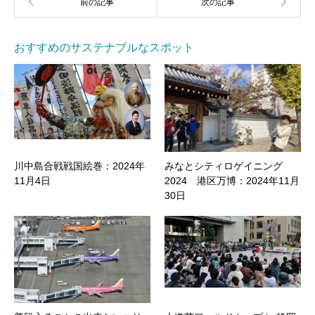
おすすめのサステナブルなスポット
川中島合戦戦国絵巻：2024年
みなとシティロゲイニング
11月4日
2024 港区万博：2024年11月
30日