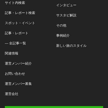
サイト内検索
インタビュー
記事・レポート検索
サスタビ解説
スポット・イベント
その他
記事・レポート
事例紹介
― 全記事一覧
新しい旅のスタイル
関連情報
運営メンバー紹介
お問い合わせ
運営メンバー募集
運営会社