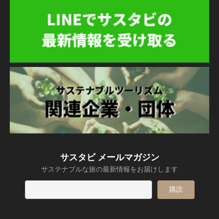
サスタビ メールマガジン
サステナブルな旅の最新情報をお届けします