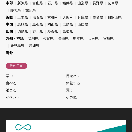
中部
新潟県
富山県
石川県
福井県
山梨県
長野県
岐阜県
静岡県
愛知県
近畿
三重県
滋賀県
京都府
大阪府
兵庫県
奈良県
和歌山県
中国
鳥取県
島根県
岡山県
広島県
山口県
四国
徳島県
香川県
愛媛県
高知県
九州・沖縄
福岡県
佐賀県
長崎県
熊本県
大分県
宮崎県
鹿児島県
沖縄県
海外
旅の目的
学ぶ
周遊パス
食べる
体験する
泊まる
買う
イベント
その他