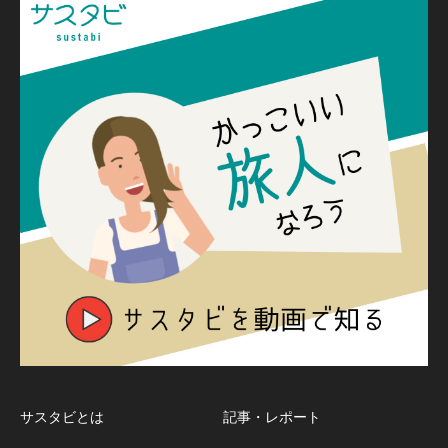
サスタビとは
記事・レポート