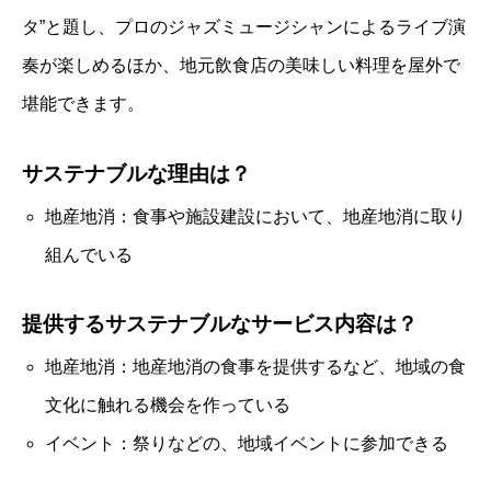
タ”と題し、プロのジャズミュージシャンによるライブ演
奏が楽しめるほか、地元飲食店の美味しい料理を屋外で
堪能できます。
サステナブルな理由は？
地産地消：食事や施設建設において、地産地消に取り
組んでいる
提供するサステナブルなサービス内容は？
地産地消：地産地消の食事を提供するなど、地域の食
文化に触れる機会を作っている
イベント：祭りなどの、地域イベントに参加できる