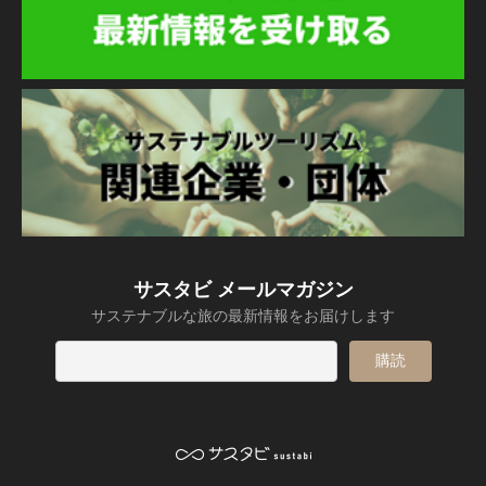
サスタビ メールマガジン
サステナブルな旅の最新情報をお届けします