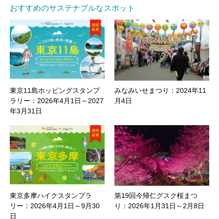
おすすめのサステナブルなスポット
東京11島ホッピングスタンプ
みなみいせまつり：2024年11
ラリー：2026年4月1日～2027
月4日
年3月31日
東京多摩ハイクスタンプラ
第19回今帰仁グスク桜まつ
リー：2026年4月1日～9月30
り：2026年1月31日～2月8日
日