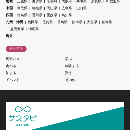
近畿
三重県
滋賀県
京都府
大阪府
兵庫県
奈良県
和歌山県
中国
鳥取県
島根県
岡山県
広島県
山口県
四国
徳島県
香川県
愛媛県
高知県
九州・沖縄
福岡県
佐賀県
長崎県
熊本県
大分県
宮崎県
鹿児島県
沖縄県
海外
旅の目的
周遊パス
学ぶ
食べる
体験する
泊まる
買う
イベント
その他