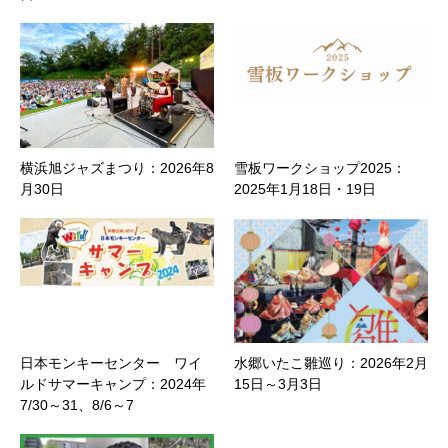
横浜旭ジャズまつり：2026年8
雪板ワークショップ2025：
月30日
2025年1月18日・19日
日本モンキーセンター ワイ
水郷いたこ雛巡り：2026年2月
ルドサマーキャンプ：2024年
15日～3月3日
7/30～31、8/6～7