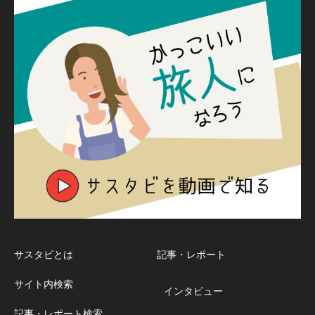
サスタビとは
記事・レポート
サイト内検索
インタビュー
記事・レポート検索