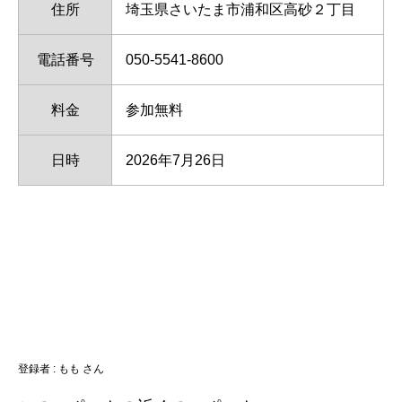
住所
埼玉県さいたま市浦和区高砂２丁目
電話番号
050-5541-8600
料金
参加無料
日時
2026年7月26日
登録者 :
もも さん