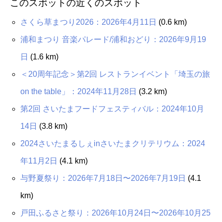
このスポットの近くのスポット
さくら草まつり2026：2026年4月11日
(0.6 km)
浦和まつり 音楽パレード/浦和おどり：2026年9月19
日
(1.6 km)
＜20周年記念＞第2回 レストランイベント「埼玉の旅
on the table」：2024年11月28日
(3.2 km)
第2回 さいたまフードフェスティバル：2024年10月
14日
(3.8 km)
2024さいたまるしぇinさいたまクリテリウム：2024
年11月2日
(4.1 km)
与野夏祭り：2026年7月18日〜2026年7月19日
(4.1
km)
戸田ふるさと祭り：2026年10月24日〜2026年10月25