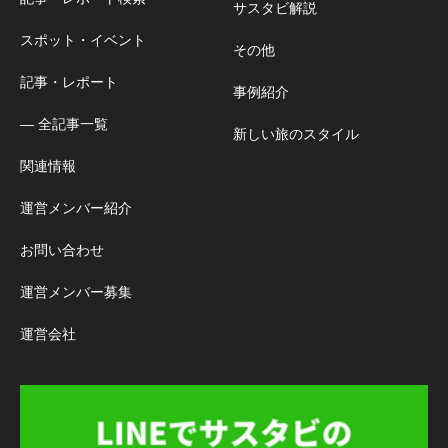
サスタビ解説
スポット・イベント
その他
記事・レポート
事例紹介
― 全記事一覧
新しい旅のスタイル
関連情報
運営メンバー紹介
お問い合わせ
運営メンバー募集
運営会社