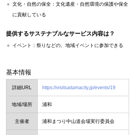
文化・自然の保全：文化遺産・自然環境の保護や保全
に貢献している
提供するサステナブルなサービス内容は？
イベント：祭りなどの、地域イベントに参加できる
基本情報
詳細URL
https://visitsaitamacity.jp/events/19
地域/場所
浦和
主催者
浦和まつり中山道会場実行委員会