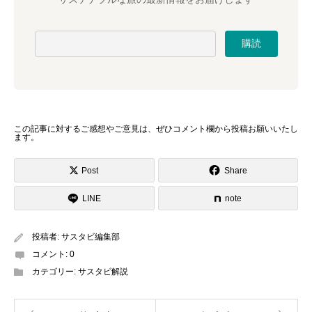
この記事に対するご感想やご意見は、ぜひ
コメント欄から投稿お願いいたし
ます
。
Post
Share
LINE
note
投稿者:
サスタビ編集部
コメント:
0
カテゴリー:
サスタビ解説