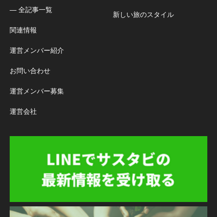
― 全記事一覧
新しい旅のスタイル
関連情報
運営メンバー紹介
お問い合わせ
運営メンバー募集
運営会社