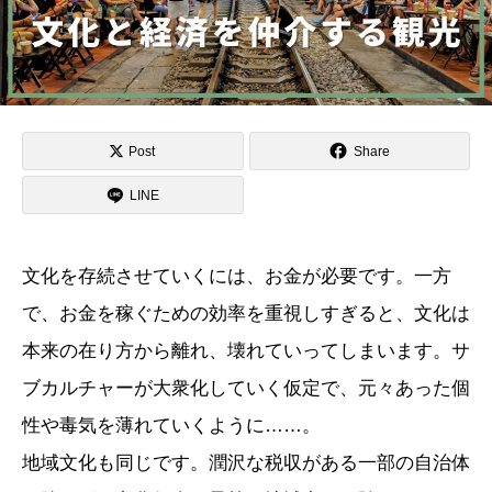
Post
Share
LINE
文化を存続させていくには、お金が必要です。一方
で、お金を稼ぐための効率を重視しすぎると、文化は
本来の在り方から離れ、壊れていってしまいます。サ
ブカルチャーが大衆化していく仮定で、元々あった個
性や毒気を薄れていくように……。
地域文化も同じです。潤沢な税収がある一部の自治体