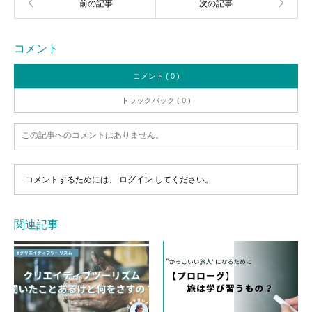
コメント
コメント ( 0 )
トラックバック ( 0 )
この記事へのコメントはありません。
コメントするためには、
ログイン
してください。
関連記事