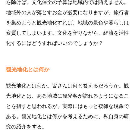
を除けば、文化保全の予算は地域内では賄えません。
地域外の人が落とすお金が必要になりますが、旅行者
を集めようと観光地化すれば、地域の景色や暮らしは
変質してしまいます。文化を守りながら、経済を活性
化するにはどうすればいいのでしょうか？
観光地化とは何か
観光地化とは何か。皆さんは何と答えるだろうか。観
光地化とは、ある地域に観光客が訪れるようになるこ
とを指すと思われるが、実際にはもっと複雑な現象で
ある。観光地化とは何かを考えるために、私自身の研
究の紹介をする。