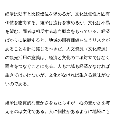
経済は効率と比較優位を求めるが、文化は個性と固有
価値を志向する。経済は流行を求めるが、文化は不易
を望む。両者は相反する志向概念をもっている。経済
ばかりに依拠すると、地域の固有価値を失うリスクが
あることを肝に銘じるべきだ。人文資源（文化資源）
の観光活用の意義は、経済と文化の二項対立ではなく
両者をつなぐことにある。人も地域も経済がなければ
生きてはいけないが、文化がなければ生きる意味がな
いのである。
経済は物質的な豊かさをもたらすが、心の豊かさを与
えるのは文化である。人に個性があるように地域にも