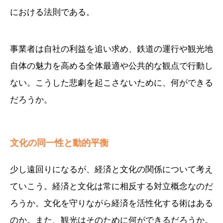
における法則である。
事業者は自社の利益を追い求め、鉄道の運行や観光地
自体の魅力を高める全体最適や公共的な観点で行動し
ない。こうした悲劇を起こさないために、何ができる
だろうか。
文化の同一性と動的平衡
少し遠回りになるが、経済と文化の関係について考え
ていこう。経済と文化は常に相反する対立概念なのだ
ろうか。文化を守りながら経済を活性化する術はある
のか。また、観光はそのために何ができるだろうか。