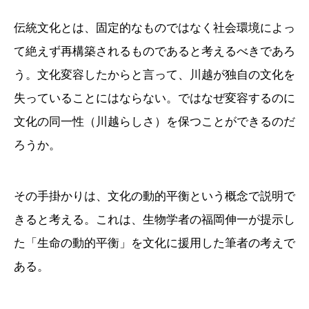
伝統文化とは、固定的なものではなく社会環境によっ
て絶えず再構築されるものであると考えるべきであろ
う。文化変容したからと言って、川越が独自の文化を
失っていることにはならない。ではなぜ変容するのに
文化の同一性（川越らしさ）を保つことができるのだ
ろうか。
その手掛かりは、文化の動的平衡という概念で説明で
きると考える。これは、生物学者の福岡伸一が提示し
た「生命の動的平衡」を文化に援用した筆者の考えで
ある。