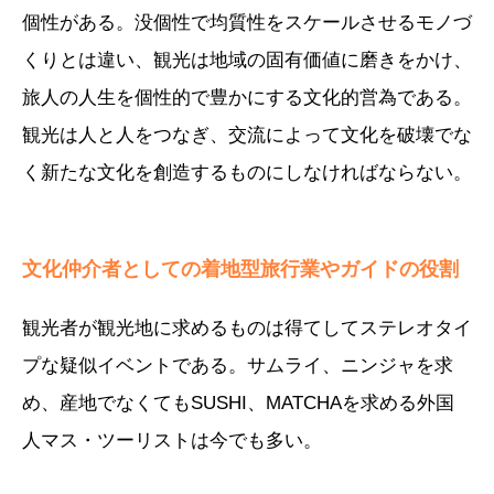
個性がある。没個性で均質性をスケールさせるモノづ
くりとは違い、観光は地域の固有価値に磨きをかけ、
旅人の人生を個性的で豊かにする文化的営為である。
観光は人と人をつなぎ、交流によって文化を破壊でな
く新たな文化を創造するものにしなければならない。
文化仲介者としての着地型旅行業やガイドの役割
観光者が観光地に求めるものは得てしてステレオタイ
プな疑似イベントである。サムライ、ニンジャを求
め、産地でなくてもSUSHI、MATCHAを求める外国
人マス・ツーリストは今でも多い。