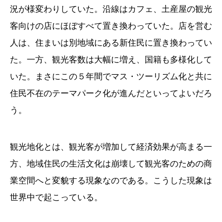
況が様変わりしていた。沿線はカフェ、土産屋の観光
客向けの店にほぼすべて置き換わっていた。店を営む
人は、住まいは別地域にある新住民に置き換わってい
た。一方、観光客数は大幅に増え、国籍も多様化して
いた。まさにこの５年間でマス・ツーリズム化と共に
住民不在のテーマパーク化が進んだといってよいだろ
う。
観光地化とは、観光客が増加して経済効果が高まる一
方、地域住民の生活文化は崩壊して観光客のための商
業空間へと変貌する現象なのである。こうした現象は
世界中で起こっている。