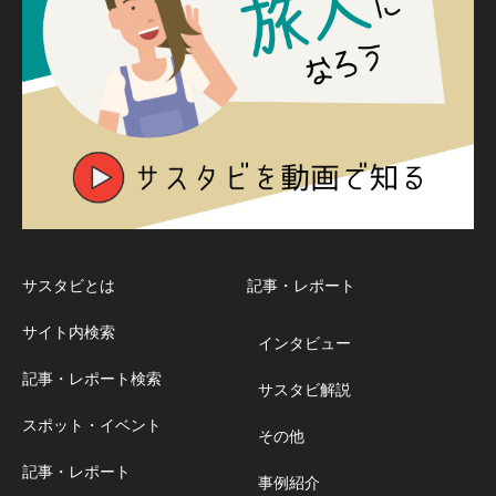
サスタビとは
記事・レポート
サイト内検索
インタビュー
記事・レポート検索
サスタビ解説
スポット・イベント
その他
記事・レポート
事例紹介