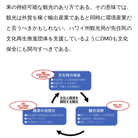
来の持続可能な観光のあり方である。その意味では、
観光は外貨を稼ぐ輸出産業であると同時に環境産業だ
と言うべきかもしれない。ハワイ州観光局が先住民の
文化再生推進団体を支援しているようにDMOも文化
保全にも関与すべきである。