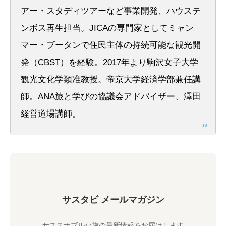
アー・スタディツアーなど事業開発、ハウステ
ンボス再生担当。JICAの専門家としてミャン
マー・ブータンで住民主体の持続可能な観光開
発（CBST）を経験。2017年より駒沢女子大学
観光文化学類准教授。帝京大学経済学部兼任講
師。ANA旅と学びの協議会アドバイザー、澤田
経営道場講師。
サスタビ メールマガジン
サステナブルな旅の最新情報をお届けします