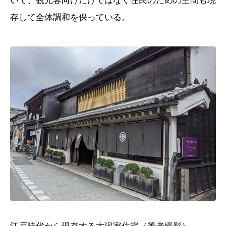
いて、観光客向けだけではなく住民のための空間も現
存して全体調和を保っている。