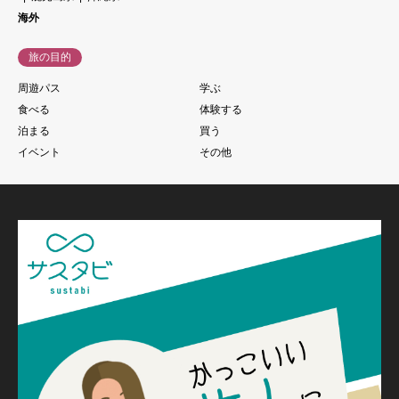
海外
旅の目的
周遊パス
学ぶ
食べる
体験する
泊まる
買う
イベント
その他