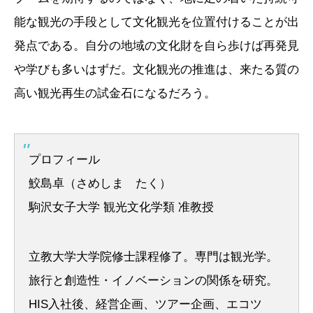
能な観光の手段として文化観光を位置付けることが出
発点である。自分の地域の文化財を自ら歩けば再発見
や学びも多いはずだ。文化観光の推進は、来たる質の
高い観光再生の試金石になるだろう。
プロフィール
鮫島卓（さめしま たく）
駒沢女子大学 観光文化学類 准教授
立教大学大学院修士課程修了。専門は観光学。
旅行と創造性・イノベーションの関係を研究。
HIS入社後、経営企画、ツアー企画、エコツ