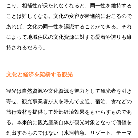
こり、相補性が保たれなくなると、同一性を維持する
ことは難しくなる。文化の変容が漸進的におこるので
あれば、文化の同一性を認識することができる。それ
によって地域住民の文化資源に対する愛着や誇りも維
持されるだろう。
文化と経済を架橋する観光
観光は自然資源や文化資源を魅力として観光者を引き
寄せ、観光事業者が人を呼んで交通、宿泊、食などの
旅行素材を提供して外部経済効果をもたらすものであ
る。本来的に観光産業自体が観光対象となって価値を
創出するものではない（氷河特急、リゾート、テーマ