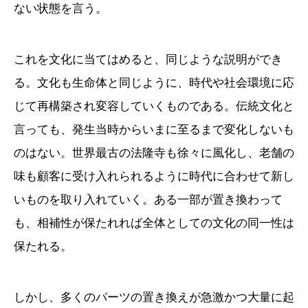
ない状態を言う。
これを文化に当てはめると、同じような説明ができ
る。文化も生命体と同じように、時代や社会環境に応
じて再構築され変容していくものである。伝統文化と
言っても、発生当時からいまに至るまで変化しないも
のはない。世界最古の法隆寺も徐々に風化し、老舗の
味も顧客に受け入れられるように時代に合わせて新し
いものを取り入れていく。ある一部が置き換わって
も、相補性が保たれれば全体としての文化の同一性は
保たれる。
しかし、多くのパーツの置き換えが急激かつ大量に起