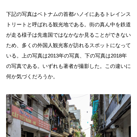
下記の写真はベトナムの首都ハノイにあるトレインス
トリートと呼ばれる観光地である。街の真ん中を鉄道
が走る様子は先進国ではなかなか見ることができない
ため、多くの外国人観光客が訪れるスポットになって
いる。上の写真は2013年の写真、下の写真は2018年
の写真である。いずれも著者が撮影した。この違いに
何か気づくだろうか。