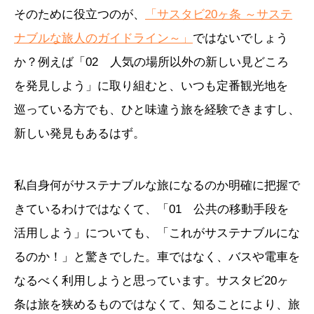
そのために役立つのが、
「サスタビ20ヶ条 ～サステ
ナブルな旅人のガイドライン～」
ではないでしょう
か？例えば「02 人気の場所以外の新しい見どころ
を発見しよう」に取り組むと、いつも定番観光地を
巡っている方でも、ひと味違う旅を経験できますし、
新しい発見もあるはず。
私自身何がサステナブルな旅になるのか明確に把握で
きているわけではなくて、「01 公共の移動手段を
活用しよう」についても、「これがサステナブルにな
るのか！」と驚きでした。車ではなく、バスや電車を
なるべく利用しようと思っています。サスタビ20ヶ
条は旅を狭めるものではなくて、知ることにより、旅