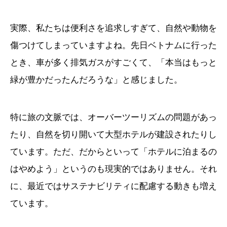
実際、私たちは便利さを追求しすぎて、自然や動物を
傷つけてしまっていますよね。先日ベトナムに行った
とき、車が多く排気ガスがすごくて、「本当はもっと
緑が豊かだったんだろうな」と感じました。
特に旅の文脈では、オーバーツーリズムの問題があっ
たり、自然を切り開いて大型ホテルが建設されたりし
ています。ただ、だからといって「ホテルに泊まるの
はやめよう」というのも現実的ではありません。それ
に、最近ではサステナビリティに配慮する動きも増え
ています。