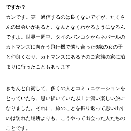
ですか？
カンです。笑 過信するのは良くないですが、たくさ
んの出会いがあると、なんとなくわかるようになるん
ですよ。世界一周中、タイのバンコクからネパールの
カトマンズに向かう飛行機で隣り合った6歳の女の子
と仲良くなり、カトマンズにあるそのご家族の家に泊
まりに行ったこともあります。
きちんと自衛して、多くの人とコミュニケーションを
とっていたら、思い描いていた以上に濃い楽しい旅に
なりました。それに、旅のことを振り返って思い出す
のは訪れた場所よりも、こうやって出会った人たちの
ことです。