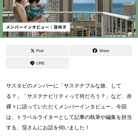
Post
Share
LINE
サスタビのメンバーに「サステナブルな旅、して
る？」「サステナビリティって何だろう？」など、赤
裸々に語っていただくメンバーインタビュー。今回
は、トラベルライターとして記事の執筆や編集を担当
する、窪さんにお話を伺いました！