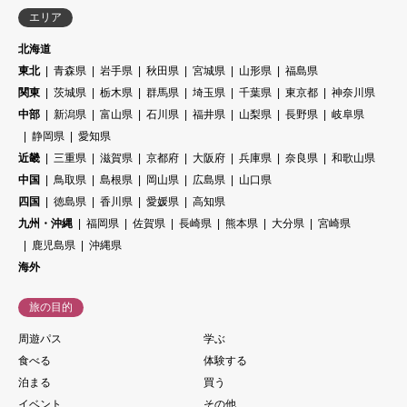
エリア
北海道
東北
青森県
岩手県
秋田県
宮城県
山形県
福島県
関東
茨城県
栃木県
群馬県
埼玉県
千葉県
東京都
神奈川県
中部
新潟県
富山県
石川県
福井県
山梨県
長野県
岐阜県
静岡県
愛知県
近畿
三重県
滋賀県
京都府
大阪府
兵庫県
奈良県
和歌山県
中国
鳥取県
島根県
岡山県
広島県
山口県
四国
徳島県
香川県
愛媛県
高知県
九州・沖縄
福岡県
佐賀県
長崎県
熊本県
大分県
宮崎県
鹿児島県
沖縄県
海外
旅の目的
周遊パス
学ぶ
食べる
体験する
泊まる
買う
イベント
その他