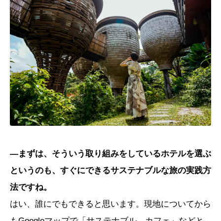
―まずは、そういう取り組みをしているホテルを選ぶ
というのも、すぐにできるサステナブルな旅の実践方
法ですね。
はい、誰にでもできると思います。現地についてから
もGoogleマップで「サステナブル カフェ」などと