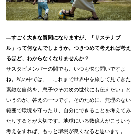
―すごく大きな質問になりますが、「サステナブ
ル」って何なんでしょうか。つきつめて考えれば考え
るほど、わからなくなりませんか？
サスタビメンバーの間でも、いつも悩む問いですよ
ね。私の中では、「これまで世界中を旅して見てきた
素敵な自然を、息子やその次の世代にも伝えたい」と
いうのが、答えの一つです。そのために、無理のない
範囲で環境を守ったり、自分にできることを考えてみ
たりするとが大切です。地球にいる数億人がこういう
考えをすれば、もっと環境が良くなると思います。