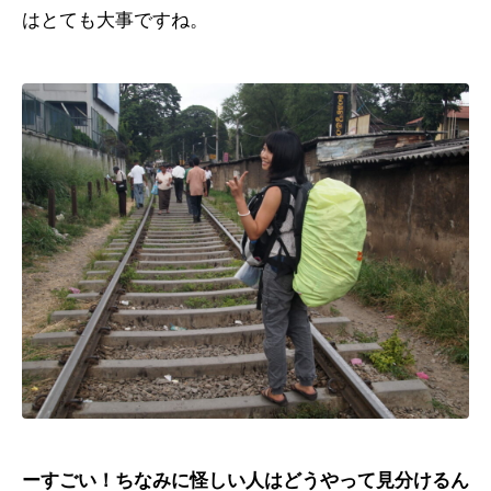
はとても大事ですね。
ーすごい！ちなみに怪しい人はどうやって見分けるん