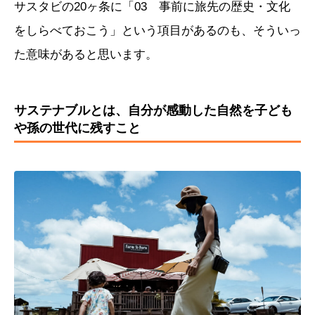
サスタビの20ヶ条に「03 事前に旅先の歴史・文化
をしらべておこう」という項目があるのも、そういっ
た意味があると思います。
サステナブルとは、自分が感動した自然を子ども
や孫の世代に残すこと