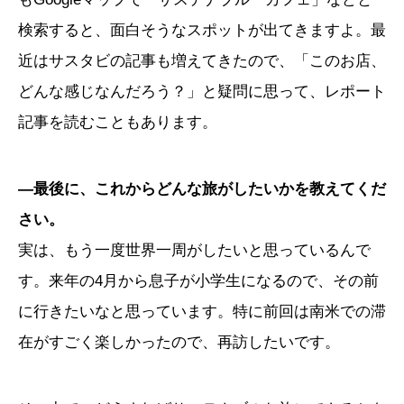
検索すると、面白そうなスポットが出てきますよ。最
近はサスタビの記事も増えてきたので、「このお店、
どんな感じなんだろう？」と疑問に思って、レポート
記事を読むこともあります。
―最後に、これからどんな旅がしたいかを教えてくだ
さい。
実は、もう一度世界一周がしたいと思っているんで
す。来年の4月から息子が小学生になるので、その前
に行きたいなと思っています。特に前回は南米での滞
在がすごく楽しかったので、再訪したいです。