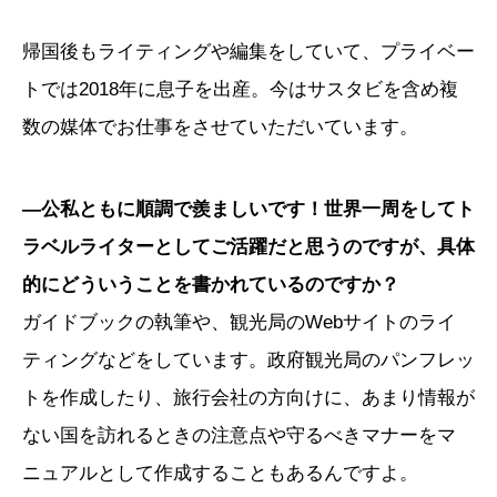
帰国後もライティングや編集をしていて、プライベー
トでは2018年に息子を出産。今はサスタビを含め複
数の媒体でお仕事をさせていただいています。
―公私ともに順調で羨ましいです！世界一周をしてト
ラベルライターとしてご活躍だと思うのですが、具体
的にどういうことを書かれているのですか？
ガイドブックの執筆や、観光局のWebサイトのライ
ティングなどをしています。政府観光局のパンフレッ
トを作成したり、旅行会社の方向けに、あまり情報が
ない国を訪れるときの注意点や守るべきマナーをマ
ニュアルとして作成することもあるんですよ。