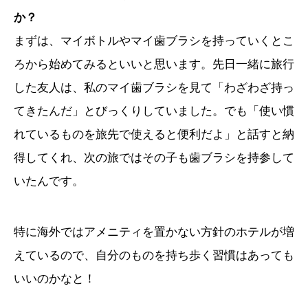
か？
まずは、マイボトルやマイ歯ブラシを持っていくとこ
ろから始めてみるといいと思います。先日一緒に旅行
した友人は、私のマイ歯ブラシを見て「わざわざ持っ
てきたんだ」とびっくりしていました。でも「使い慣
れているものを旅先で使えると便利だよ」と話すと納
得してくれ、次の旅ではその子も歯ブラシを持参して
いたんです。
特に海外ではアメニティを置かない方針のホテルが増
えているので、自分のものを持ち歩く習慣はあっても
いいのかなと！