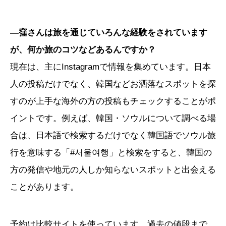
―窪さんは旅を通じていろんな経験をされています
が、何か旅のコツなどあるんですか？
現在は、主にInstagramで情報を集めています。日本
人の投稿だけでなく、韓国などお洒落なスポットを探
すのが上手な海外の方の投稿もチェックすることがポ
イントです。例えば、韓国・ソウルについて調べる場
合は、日本語で検索するだけでなく韓国語でソウル旅
行を意味する「#서울여행」と検索をすると、韓国の
方の発信や地元の人しか知らないスポットと出会える
ことがあります。
予約は比較サイトを使っています。過去の値段まで