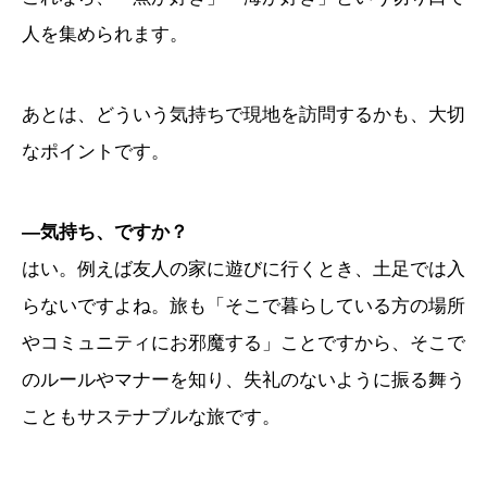
人を集められます。
あとは、どういう気持ちで現地を訪問するかも、大切
なポイントです。
―気持ち、ですか？
はい。例えば友人の家に遊びに行くとき、土足では入
らないですよね。旅も「そこで暮らしている方の場所
やコミュニティにお邪魔する」ことですから、そこで
のルールやマナーを知り、失礼のないように振る舞う
こともサステナブルな旅です。