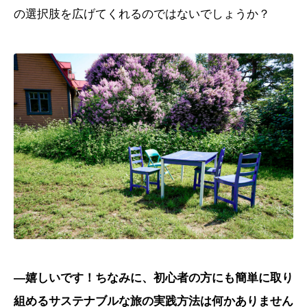
の選択肢を広げてくれるのではないでしょうか？
―嬉しいです！ちなみに、初心者の方にも簡単に取り
組めるサステナブルな旅の実践方法は何かありません