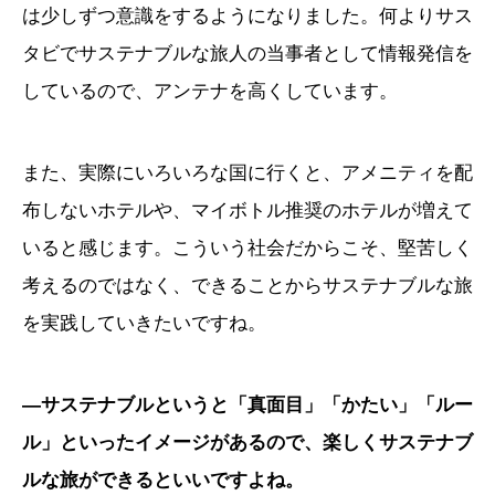
は少しずつ意識をするようになりました。何よりサス
タビでサステナブルな旅人の当事者として情報発信を
しているので、アンテナを高くしています。
また、実際にいろいろな国に行くと、アメニティを配
布しないホテルや、マイボトル推奨のホテルが増えて
いると感じます。こういう社会だからこそ、堅苦しく
考えるのではなく、できることからサステナブルな旅
を実践していきたいですね。
―サステナブルというと「真面目」「かたい」「ルー
ル」といったイメージがあるので、楽しくサステナブ
ルな旅ができるといいですよね。