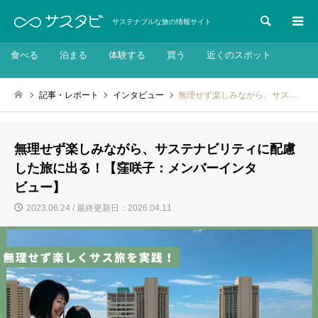
検索
サステナブルな旅の情報サイト
食べる
泊まる
体験する
買う
近くのスポット
記事・レポート
インタビュー
無理せず楽しみながら、サステナビリティに配慮した旅に出る！【窪咲子：メンバーインタビュー】
無理せず楽しみながら、サステナビリティに配慮
した旅に出る！【窪咲子：メンバーインタ
ビュー】
2023.06.24 / 最終更新日：2026.04.11