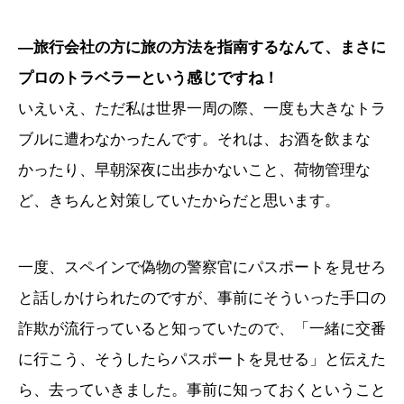
―旅行会社の方に旅の方法を指南するなんて、まさに
プロのトラベラーという感じですね！
いえいえ、ただ私は世界一周の際、一度も大きなトラ
ブルに遭わなかったんです。それは、お酒を飲まな
かったり、早朝深夜に出歩かないこと、荷物管理な
ど、きちんと対策していたからだと思います。
一度、スペインで偽物の警察官にパスポートを見せろ
と話しかけられたのですが、事前にそういった手口の
詐欺が流行っていると知っていたので、「一緒に交番
に行こう、そうしたらパスポートを見せる」と伝えた
ら、去っていきました。事前に知っておくということ