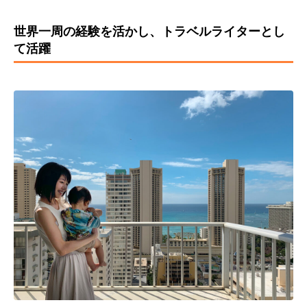
世界一周の経験を活かし、トラベルライターとし
て活躍