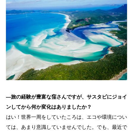
―旅の経験が豊富な窪さんですが、サスタビにジョイ
ンしてから何か変化はありましたか？
はい！世界一周をしていたころは、エコや環境につい
ては、あまり意識していませんでした。でも、最近で