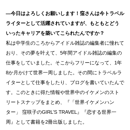
―今日はよろしくお願いします！窪さんは今トラベル
ライターとして活躍されていますが、もともとどう
いったキャリアを築いてこられたんですか？
私は中学生のころからアイドル雑誌の編集者に憧れて
おり、その夢を叶えて、5年間アイドル雑誌の編集の
仕事をしていました。そこからフリーになって、1年
8か月かけて世界一周しました。その間にトラベルラ
イターとして仕事をしたり、ブログを書いていたんで
す。このときに得た情報や世界中のイケメンのスト
リートスナップをまとめ、『「世界イケメンハン
ター」 窪咲子のGIRL’S TRAVEL』『恋する世界一
周』として書籍を2冊出版しました。