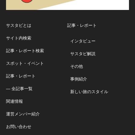
サスタビとは
記事・レポート
サイト内検索
インタビュー
記事・レポート検索
サスタビ解説
スポット・イベント
その他
記事・レポート
事例紹介
― 全記事一覧
新しい旅のスタイル
関連情報
運営メンバー紹介
お問い合わせ