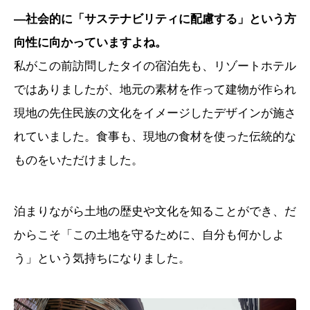
―社会的に「サステナビリティに配慮する」という方
向性に向かっていますよね。
私がこの前訪問したタイの宿泊先も、リゾートホテル
ではありましたが、地元の素材を作って建物が作られ
現地の先住民族の文化をイメージしたデザインが施さ
れていました。食事も、現地の食材を使った伝統的な
ものをいただけました。
泊まりながら土地の歴史や文化を知ることができ、だ
からこそ「この土地を守るために、自分も何かしよ
う」という気持ちになりました。