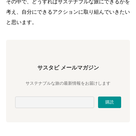
その中で、どうすればサステナブルな旅にできるかを
考え、自分にできるアクションに取り組んでいきたい
と思います。
サスタビ メールマガジン
サステナブルな旅の最新情報をお届けします