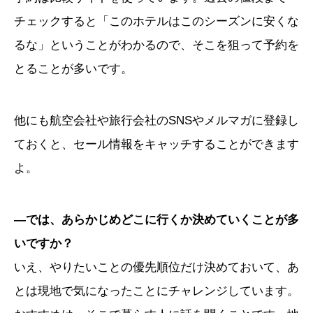
チェックすると「このホテルはこのシーズンに安くな
るな」ということがわかるので、そこを狙って予約を
とることが多いです。
他にも航空会社や旅行会社のSNSやメルマガに登録し
ておくと、セール情報をキャッチすることができます
よ。
―では、あらかじめどこに行くか決めていくことが多
いですか？
いえ、やりたいことの優先順位だけ決めておいて、あ
とは現地で気になったことにチャレンジしています。