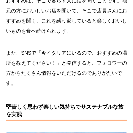
おすすめは、そこで暮らす人に話を聞くことです。地
元の方においしいお店を聞いて、そこで店員さんにお
すすめを聞く、これを繰り返していると楽しくおいし
いものを食べ続けられます。
また、SNSで「今イタリアにいるので、おすすめの場
所を教えてください！」と発信すると、フォロワーの
方からたくさん情報をいただけるのでありがたいで
す。
堅苦しく思わず楽しい気持ちでサステナブルな旅
を実践