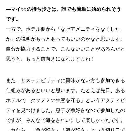
―マイ○○の持ち歩きは、誰でも簡単に始められそう
です。
一方で、ホテル側から「なぜアメニティをなくした
か」の説明がもっとあってもいいのかなと思います。
自分が協力することで、こんないいことがあるんだと
思うと、もっと前向きになれますよね！
また、サステナビリティに興味がない方も参加できる
仕組みがあるといいと思います。たとえば先日、ある
ホテルで「クマノミの生態を守る」というアクティビ
ティを見つけました。息子が魚好きなので参加したの
ですが、みんなで海をきれいにして楽しかったです。
これなら、「魚が好き」「海が好き」という切り口で