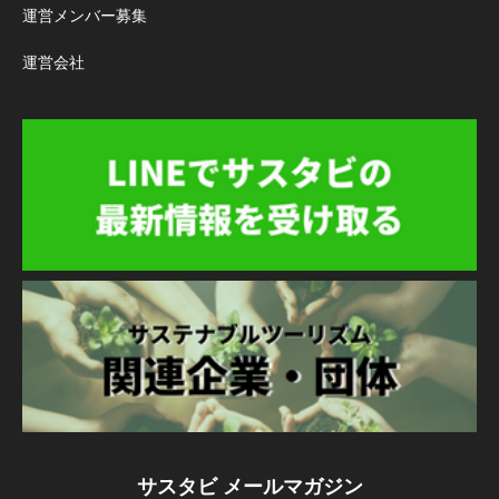
運営メンバー募集
運営会社
サスタビ メールマガジン