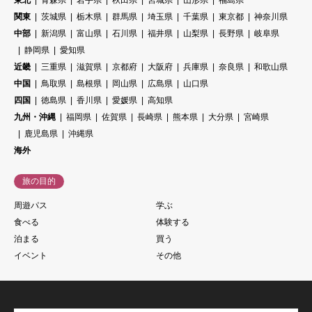
関東
茨城県
栃木県
群馬県
埼玉県
千葉県
東京都
神奈川県
中部
新潟県
富山県
石川県
福井県
山梨県
長野県
岐阜県
静岡県
愛知県
近畿
三重県
滋賀県
京都府
大阪府
兵庫県
奈良県
和歌山県
中国
鳥取県
島根県
岡山県
広島県
山口県
四国
徳島県
香川県
愛媛県
高知県
九州・沖縄
福岡県
佐賀県
長崎県
熊本県
大分県
宮崎県
鹿児島県
沖縄県
海外
旅の目的
周遊パス
学ぶ
食べる
体験する
泊まる
買う
イベント
その他