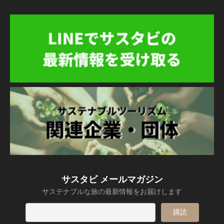
サスタビ メールマガジン
サステナブルな旅の最新情報をお届けします