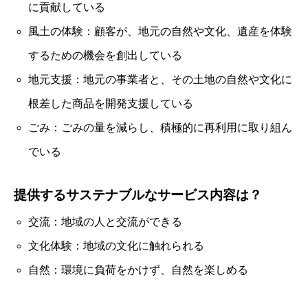
に貢献している
風土の体験：顧客が、地元の自然や文化、遺産を体験
するための機会を創出している
地元支援：地元の事業者と、その土地の自然や文化に
根差した商品を開発支援している
ごみ：ごみの量を減らし、積極的に再利用に取り組ん
でいる
提供するサステナブルなサービス内容は？
交流：地域の人と交流ができる
文化体験：地域の文化に触れられる
自然：環境に負荷をかけず、自然を楽しめる