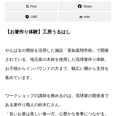
Post
Share
LINE
note
【お箸作り体験】工房うるはし
やんばるの廃校を活用した施設「喜如嘉翔学校」で開催
されている、地元産の木材を使用した琉球箸作り体験。
お子様からインバウンドの方まで、幅広い層から支持を
集めています。
ワークショップの講師を務めるのは、琉球箸の開発者で
ある箸作り職人の鈴木仁さん。
「良いお箸は美しい食べ方、心豊かな食事につながる」