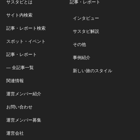
サスタビとは
記事・レポート
サイト内検索
インタビュー
記事・レポート検索
サスタビ解説
スポット・イベント
その他
記事・レポート
事例紹介
― 全記事一覧
新しい旅のスタイル
関連情報
運営メンバー紹介
お問い合わせ
運営メンバー募集
運営会社