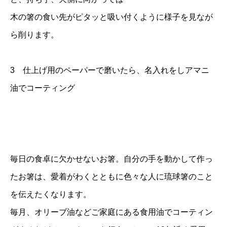
木の箸の食い先がピタッと吸い付くように様子を見なが
ら削ります。
3 仕上げ用のペーパーで磨いたら、名入れをしアマニ
油でコーティング
毎日の食卓に欠かせないお箸。自分の手を動かして作っ
たお箸は、愛着がわくとともに色々な人に琉球箸のこと
を伝えたくなります。
毎月、オリーブ油などご家庭にある食用油でコーティン