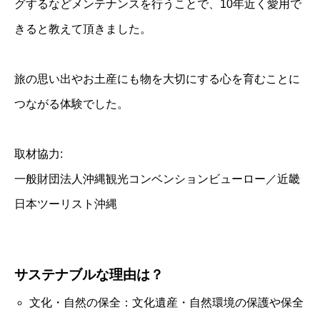
グするなどメンテナンスを行うことで、10年近く愛用で
きると教えて頂きました。
旅の思い出やお土産にも物を大切にする心を育むことに
つながる体験でした。
取材協力:
一般財団法人沖縄観光コンベンションビューロー／近畿
日本ツーリスト沖縄
サステナブルな理由は？
文化・自然の保全：文化遺産・自然環境の保護や保全