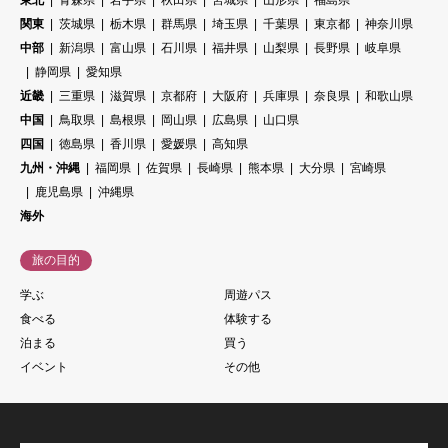
東北
青森県
岩手県
秋田県
宮城県
山形県
福島県
関東
茨城県
栃木県
群馬県
埼玉県
千葉県
東京都
神奈川県
中部
新潟県
富山県
石川県
福井県
山梨県
長野県
岐阜県
静岡県
愛知県
近畿
三重県
滋賀県
京都府
大阪府
兵庫県
奈良県
和歌山県
中国
鳥取県
島根県
岡山県
広島県
山口県
四国
徳島県
香川県
愛媛県
高知県
九州・沖縄
福岡県
佐賀県
長崎県
熊本県
大分県
宮崎県
鹿児島県
沖縄県
海外
旅の目的
学ぶ
周遊パス
食べる
体験する
泊まる
買う
イベント
その他