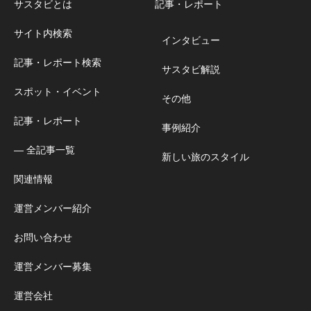
サスタビとは
記事・レポート
サイト内検索
インタビュー
記事・レポート検索
サスタビ解説
スポット・イベント
その他
記事・レポート
事例紹介
― 全記事一覧
新しい旅のスタイル
関連情報
運営メンバー紹介
お問い合わせ
運営メンバー募集
運営会社