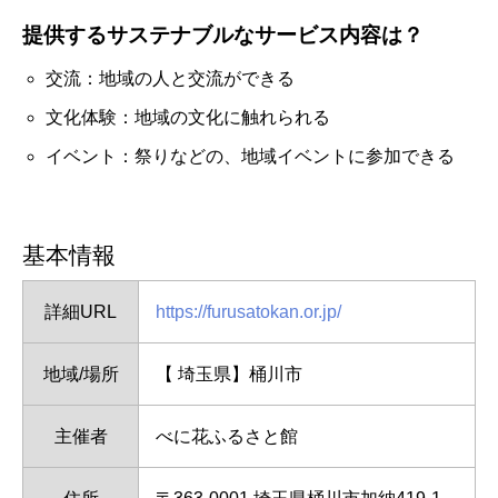
提供するサステナブルなサービス内容は？
交流：地域の人と交流ができる
文化体験：地域の文化に触れられる
イベント：祭りなどの、地域イベントに参加できる
基本情報
詳細URL
https://furusatokan.or.jp/
地域/場所
【 埼玉県】桶川市
主催者
べに花ふるさと館