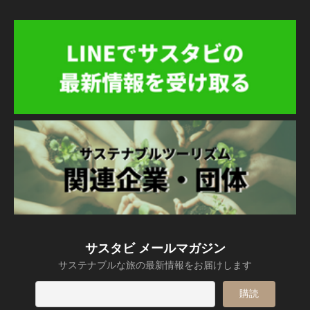
サスタビ メールマガジン
サステナブルな旅の最新情報をお届けします