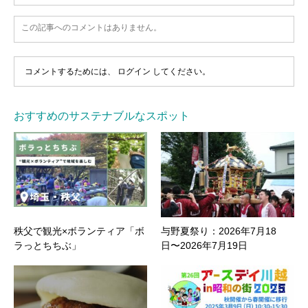
この記事へのコメントはありません。
コメントするためには、
ログイン
してください。
おすすめのサステナブルなスポット
秩父で観光×ボランティア「ボ
与野夏祭り：2026年7月18
ラっとちちぶ」
日〜2026年7月19日