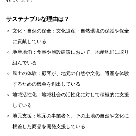
サステナブルな理由は？
文化・自然の保全：文化遺産・自然環境の保護や保全
に貢献している
地産地消：食事や施設建設において、地産地消に取り
組んでいる
風土の体験：顧客が、地元の自然や文化、遺産を体験
するための機会を創出している
地域活性化：地域社会の活性化に対して積極的に支援
している
地元支援：地元の事業者と、その土地の自然や文化に
根差した商品を開発支援している