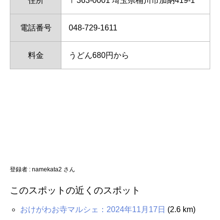
住所
〒363-0001 埼玉県桶川市加納419-1
電話番号
048-729-1611
料金
うどん680円から
登録者 : namekata2 さん
このスポットの近くのスポット
おけがわお寺マルシェ：2024年11月17日
(2.6 km)