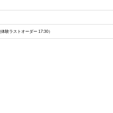
手焼体験ラストオーダー 17:30）