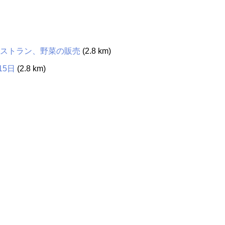
クレストラン、野菜の販売
(2.8 km)
15日
(2.8 km)