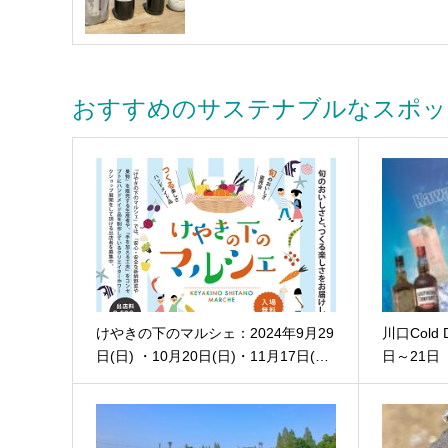
おすすめのサステナブルなスポッ
けやきの下のマルシェ：2024年9月29
川口Cold 
日(日) ・10月20日(日)・11月17日(…
日～21日