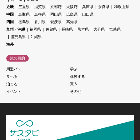
近畿
三重県
滋賀県
京都府
大阪府
兵庫県
奈良県
和歌山県
中国
鳥取県
島根県
岡山県
広島県
山口県
四国
徳島県
香川県
愛媛県
高知県
九州・沖縄
福岡県
佐賀県
長崎県
熊本県
大分県
宮崎県
鹿児島県
沖縄県
海外
旅の目的
周遊パス
学ぶ
食べる
体験する
泊まる
買う
イベント
その他