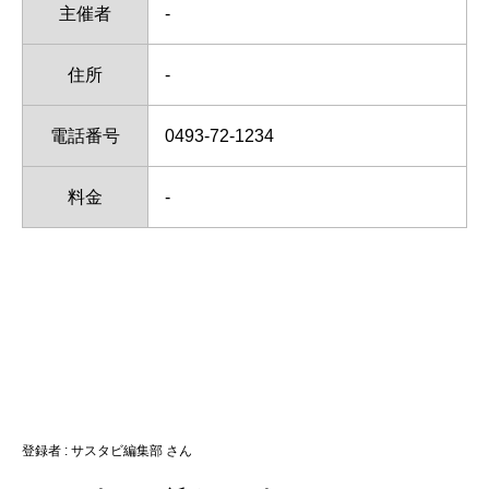
主催者
-
住所
-
電話番号
0493-72-1234
料金
-
登録者 : サスタビ編集部 さん