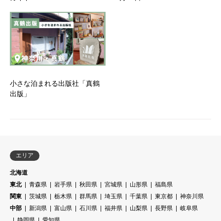
小さな泊まれる出版社「真鶴
出版」
エリア
北海道
東北
青森県
岩手県
秋田県
宮城県
山形県
福島県
関東
茨城県
栃木県
群馬県
埼玉県
千葉県
東京都
神奈川県
中部
新潟県
富山県
石川県
福井県
山梨県
長野県
岐阜県
静岡県
愛知県