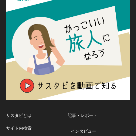
サスタビとは
記事・レポート
サイト内検索
インタビュー