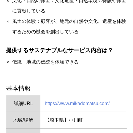
文化・自然の保全：文化遺産・自然環境の保護や保全
に貢献している
風土の体験：顧客が、地元の自然や文化、遺産を体験
するための機会を創出している
提供するサステナブルなサービス内容は？
伝統：地域の伝統を体験できる
基本情報
詳細URL
https://www.mikadomatsu.com/
地域/場所
【埼玉県】小川町