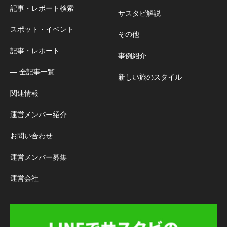
記事・レポート検索
サスタビ解説
スポット・イベント
その他
記事・レポート
事例紹介
― 全記事一覧
新しい旅のスタイル
関連情報
運営メンバー紹介
お問い合わせ
運営メンバー募集
運営会社