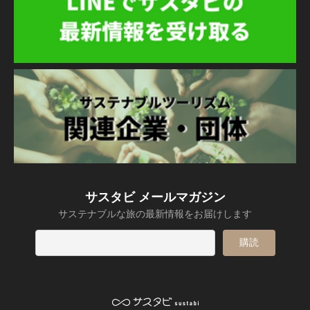
サスタビ メールマガジン
サステナブルな旅の最新情報をお届けします