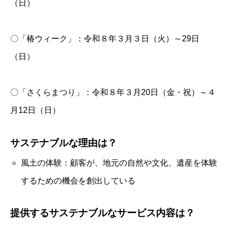
（日）
〇「椿ウィーク」：令和８年３月３日（火）～29日
（日）
〇「さくらまつり」：令和８年３月20日（金・祝）～４
月12日（日）
サステナブルな理由は？
風土の体験：顧客が、地元の自然や文化、遺産を体験
するための機会を創出している
提供するサステナブルなサービス内容は？