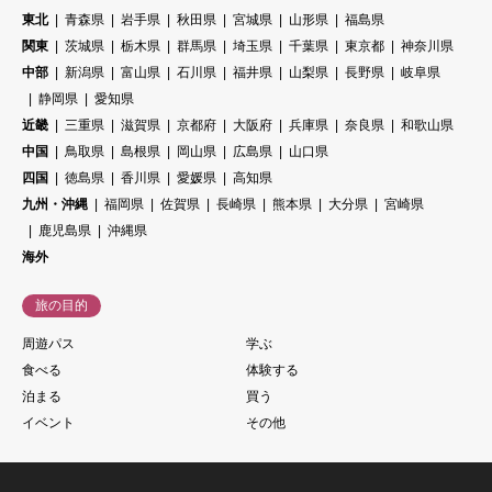
東北
青森県
岩手県
秋田県
宮城県
山形県
福島県
関東
茨城県
栃木県
群馬県
埼玉県
千葉県
東京都
神奈川県
中部
新潟県
富山県
石川県
福井県
山梨県
長野県
岐阜県
静岡県
愛知県
近畿
三重県
滋賀県
京都府
大阪府
兵庫県
奈良県
和歌山県
中国
鳥取県
島根県
岡山県
広島県
山口県
四国
徳島県
香川県
愛媛県
高知県
九州・沖縄
福岡県
佐賀県
長崎県
熊本県
大分県
宮崎県
鹿児島県
沖縄県
海外
旅の目的
周遊パス
学ぶ
食べる
体験する
泊まる
買う
イベント
その他