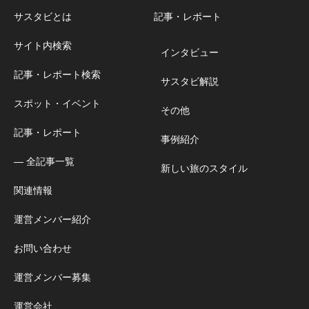
サスタビとは
記事・レポート
サイト内検索
インタビュー
記事・レポート検索
サスタビ解説
スポット・イベント
その他
記事・レポート
事例紹介
― 全記事一覧
新しい旅のスタイル
関連情報
運営メンバー紹介
お問い合わせ
運営メンバー募集
運営会社