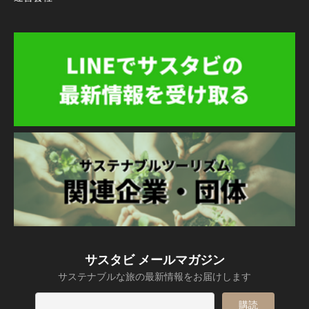
サスタビ メールマガジン
サステナブルな旅の最新情報をお届けします