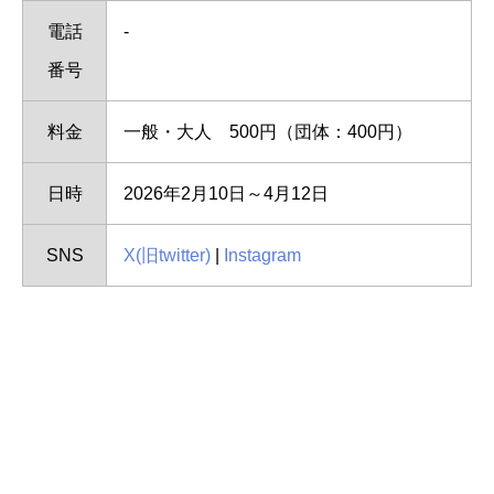
電話
-
番号
料金
一般・大人 500円（団体：400円）
日時
2026年2月10日～4月12日
SNS
X(旧twitter)
|
Instagram