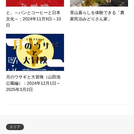
と。～パンとコーヒーと日本
里山暮らしを体験できる「農
文化～：2024年11月9日～10
家民泊みどりさん家」
日
月のウサギと大冒険（山田池
公園編）：2024年12月1日～
2025年3月2日
エリア