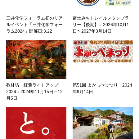
三井化学フォーラム初のリア
富士みちトレイルスタンプラ
ルイベント「三井化学フォー
リー【後期】：2026年10月1
ラム2024」開催日:3.22
日〜2027年3月14日
教林坊 紅葉ライトアップ
第51回 よかっぺまつり：2024
2024：2024年11月15日～12
年9月14日
月5日