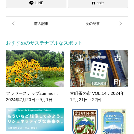
LINE
note
おすすめのサステナブルなスポット
フラワースナップsummer：
古町蚤の市 VOL.14：2024年
2024年7月20日～9月1日
12月21日・22日