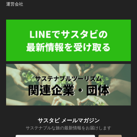
運営会社
サスタビ メールマガジン
サステナブルな旅の最新情報をお届けします