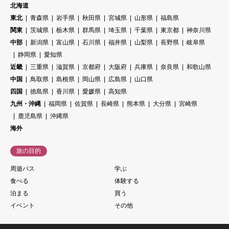
北海道
東北
青森県
岩手県
秋田県
宮城県
山形県
福島県
関東
茨城県
栃木県
群馬県
埼玉県
千葉県
東京都
神奈川県
中部
新潟県
富山県
石川県
福井県
山梨県
長野県
岐阜県
静岡県
愛知県
近畿
三重県
滋賀県
京都府
大阪府
兵庫県
奈良県
和歌山県
中国
鳥取県
島根県
岡山県
広島県
山口県
四国
徳島県
香川県
愛媛県
高知県
九州・沖縄
福岡県
佐賀県
長崎県
熊本県
大分県
宮崎県
鹿児島県
沖縄県
海外
旅の目的
周遊パス
学ぶ
食べる
体験する
泊まる
買う
イベント
その他