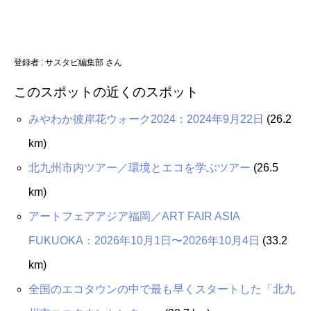
登録者 : サスタビ編集部 さん
このスポットの近くのスポット
みやわか彼岸花ウォーク2024：2024年9月22日
(26.2
km)
北九州市内ツアー／環境とエコを学ぶツアー
(26.5
km)
アートフェアアジア福岡／ART FAIR ASIA
FUKUOKA：2026年10月1日〜2026年10月4日
(33.2
km)
全国のエコタウンの中で最も早くスタートした「北九