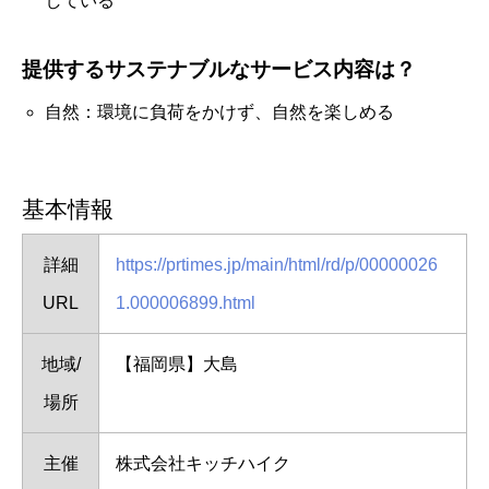
している
提供するサステナブルなサービス内容は？
自然：環境に負荷をかけず、自然を楽しめる
基本情報
詳細
https://prtimes.jp/main/html/rd/p/00000026
URL
1.000006899.html
地域/
【福岡県】大島
場所
主催
株式会社キッチハイク