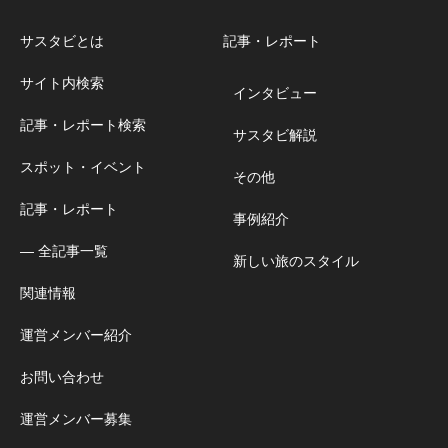
サスタビとは
記事・レポート
サイト内検索
インタビュー
記事・レポート検索
サスタビ解説
スポット・イベント
その他
記事・レポート
事例紹介
― 全記事一覧
新しい旅のスタイル
関連情報
運営メンバー紹介
お問い合わせ
運営メンバー募集