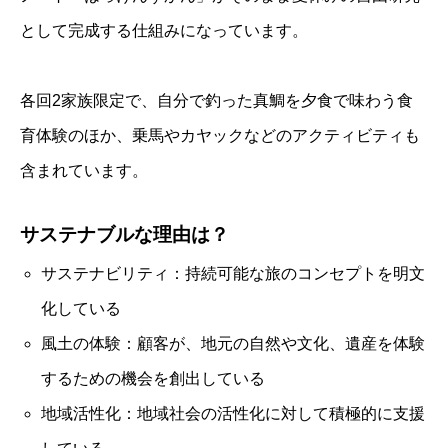
として完成する仕組みになっています。
各回2家族限定で、自分で釣った真鯛を夕食で味わう食
育体験のほか、乗馬やカヤックなどのアクティビティも
含まれています。
サステナブルな理由は？
サステナビリティ：持続可能な旅のコンセプトを明文
化している
風土の体験：顧客が、地元の自然や文化、遺産を体験
するための機会を創出している
地域活性化：地域社会の活性化に対して積極的に支援