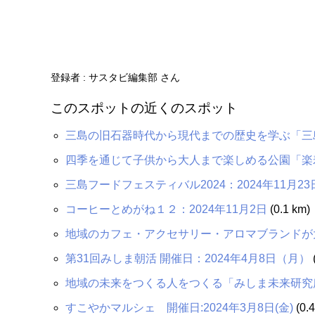
登録者 : サスタビ編集部 さん
このスポットの近くのスポット
三島の旧石器時代から現代までの歴史を学ぶ「三
四季を通じて子供から大人まで楽しめる公園「楽
三島フードフェスティバル2024：2024年11月23
コーヒーとめがね１２：2024年11月2日
(0.1 km)
地域のカフェ・アクセサリー・アロマブランドが
第31回みしま朝活 開催日：2024年4月8日（月）
地域の未来をつくる人をつくる「みしま未来研究
すこやかマルシェ 開催日:2024年3月8日(金)
(0.4