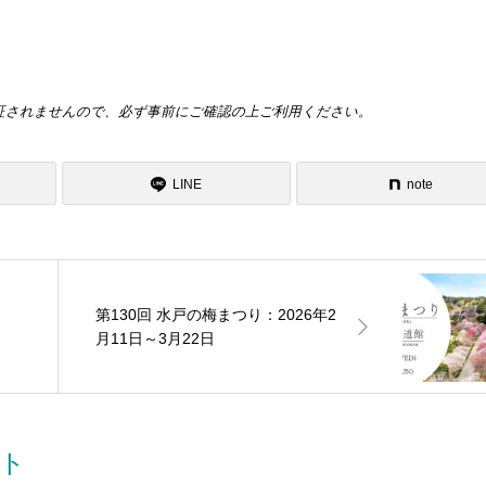
証されませんので、必ず事前にご確認の上ご利用ください。
LINE
note
第130回 水戸の梅まつり：2026年2
月11日～3月22日
ト