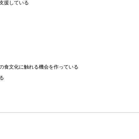
支援している
の食文化に触れる機会を作っている
る