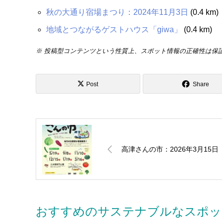
秋の大通り宿場まつり：2024年11月3日
(0.4 km)
地域とつながるゲストハウス「giwa」
(0.4 km)
※ 投稿型コンテンツという性質上、スポット情報の正確性は保
Post
Share
高津さんの市：2026年3月15日
おすすめのサステナブルなスポッ