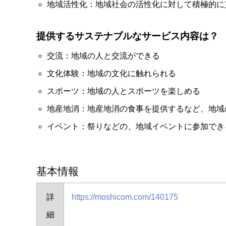
地域活性化：地域社会の活性化に対して積極的に
提供するサステナブルなサービス内容は？
交流：地域の人と交流ができる
文化体験：地域の文化に触れられる
スポーツ：地域の人とスポーツを楽しめる
地産地消：地産地消の食事を提供するなど、地域
イベント：祭りなどの、地域イベントに参加でき
基本情報
詳
https://moshicom.com/140175
細