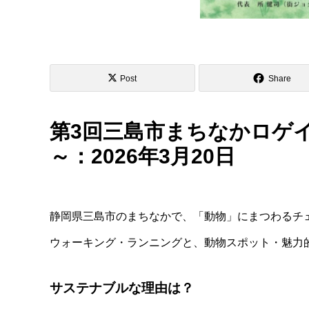
Post
Share
第3回三島市まちなかロゲ
～：2026年3月20日
静岡県三島市のまちなかで、「動物」にまつわるチ
ウォーキング・ランニングと、動物スポット・魅力
サステナブルな理由は？