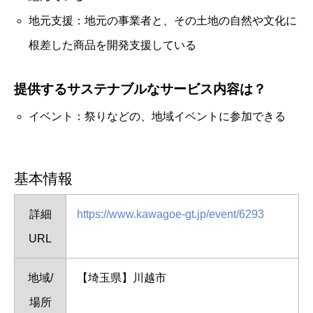
地元支援：地元の事業者と、その土地の自然や文化に
根差した商品を開発支援している
提供するサステナブルなサービス内容は？
イベント：祭りなどの、地域イベントに参加できる
基本情報
詳細
https://www.kawagoe-gt.jp/event/6293
URL
地域/
【埼玉県】川越市
場所