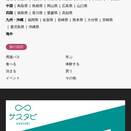
中国
鳥取県
島根県
岡山県
広島県
山口県
四国
徳島県
香川県
愛媛県
高知県
九州・沖縄
福岡県
佐賀県
長崎県
熊本県
大分県
宮崎県
鹿児島県
沖縄県
海外
旅の目的
周遊パス
学ぶ
食べる
体験する
泊まる
買う
イベント
その他