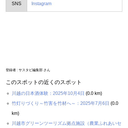
SNS
Instagram
登録者 :
サスタビ編集部 さん
このスポットの近くのスポット
川越の日本酒体験：2025年10月4日
(0.0 km)
竹灯りづくり～竹害を竹材へ～：2025年7月6日
(0.0
km)
川越市グリーンツーリズム拠点施設（農業ふれあいセ