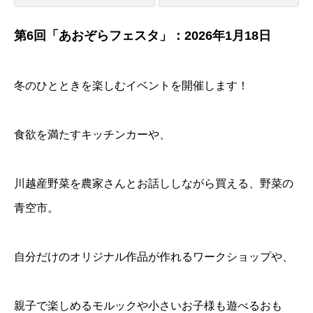
第6回「あおぞらフェスタ」：2026年1月18日
冬のひとときを楽しむイベントを開催します！
食欲を満たすキッチンカーや、
川越産野菜を農家さんとお話ししながら買える、野菜の
青空市。
自分だけのオリジナル作品が作れるワークショップや、
親子で楽しめるモルックや小さいお子様も遊べるおも