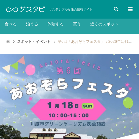
検索
サステナブルな旅の情報サイト
食べる
泊まる
体験する
買う
近くのスポット
スポット・イベント
第6回「あおぞらフェスタ」：2026年1月18日