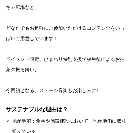
ちゃ広場など、
どなたでもお気軽にご参加いただけるコンテンツをいっ
ぱいご用意しています！
当イベント限定、ひまわり特別支援学校生徒によるお抹
茶の振る舞い、
今回初となる、ステージ音楽もお楽しみに♪
サステナブルな理由は？
地産地消：食事や施設建設において、地産地消に取り
組んでいる