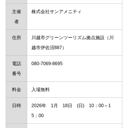
主催
株式会社サンアメニティ
者
住所
川越市グリーンツーリズム拠点施設（川
越市伊佐沼887）
電話
080-7069-8695
番号
料金
入場無料
日時
2026年 1月 18日 (日) 10：00～1
5：00