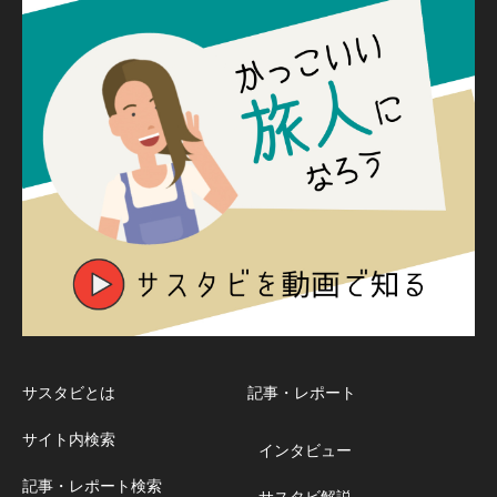
サスタビとは
記事・レポート
サイト内検索
インタビュー
記事・レポート検索
サスタビ解説