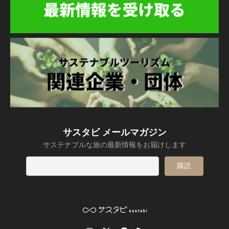
サスタビ メールマガジン
サステナブルな旅の最新情報をお届けします