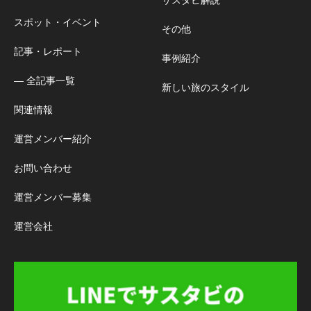
スポット・イベント
その他
記事・レポート
事例紹介
― 全記事一覧
新しい旅のスタイル
関連情報
運営メンバー紹介
お問い合わせ
運営メンバー募集
運営会社