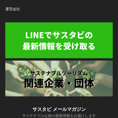
運営会社
サスタビ メールマガジン
サステナブルな旅の最新情報をお届けします