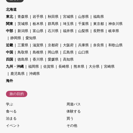
北海道
東北
青森県
岩手県
秋田県
宮城県
山形県
福島県
関東
茨城県
栃木県
群馬県
埼玉県
千葉県
東京都
神奈川県
中部
新潟県
富山県
石川県
福井県
山梨県
長野県
岐阜県
静岡県
愛知県
近畿
三重県
滋賀県
京都府
大阪府
兵庫県
奈良県
和歌山県
中国
鳥取県
島根県
岡山県
広島県
山口県
四国
徳島県
香川県
愛媛県
高知県
九州・沖縄
福岡県
佐賀県
長崎県
熊本県
大分県
宮崎県
鹿児島県
沖縄県
海外
旅の目的
学ぶ
周遊パス
食べる
体験する
泊まる
買う
イベント
その他