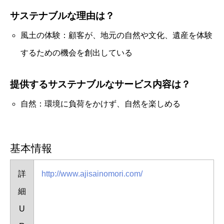
サステナブルな理由は？
風土の体験：顧客が、地元の自然や文化、遺産を体験
するための機会を創出している
提供するサステナブルなサービス内容は？
自然：環境に負荷をかけず、自然を楽しめる
基本情報
詳
http://www.ajisainomori.com/
細
U