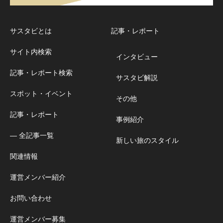
サスタビとは
記事・レポート
サイト内検索
インタビュー
記事・レポート検索
サスタビ解説
スポット・イベント
その他
記事・レポート
事例紹介
― 全記事一覧
新しい旅のスタイル
関連情報
運営メンバー紹介
お問い合わせ
運営メンバー募集