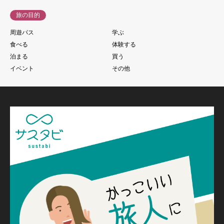
旅の目的
周遊パス
学ぶ
食べる
体験する
泊まる
買う
イベント
その他