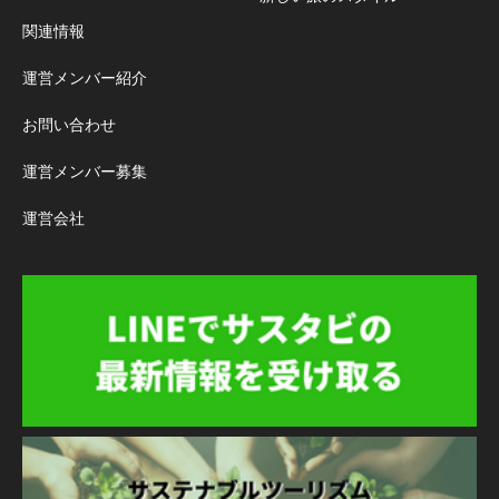
関連情報
運営メンバー紹介
お問い合わせ
運営メンバー募集
運営会社