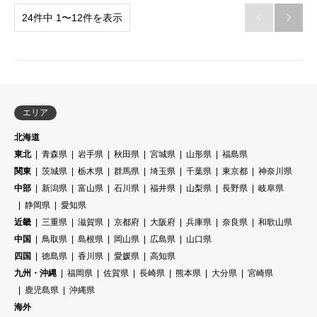
24件中 1〜12件を表示


エリア
北海道
東北
青森県
岩手県
秋田県
宮城県
山形県
福島県
関東
茨城県
栃木県
群馬県
埼玉県
千葉県
東京都
神奈川県
中部
新潟県
富山県
石川県
福井県
山梨県
長野県
岐阜県
静岡県
愛知県
近畿
三重県
滋賀県
京都府
大阪府
兵庫県
奈良県
和歌山県
中国
鳥取県
島根県
岡山県
広島県
山口県
四国
徳島県
香川県
愛媛県
高知県
九州・沖縄
福岡県
佐賀県
長崎県
熊本県
大分県
宮崎県
鹿児島県
沖縄県
海外