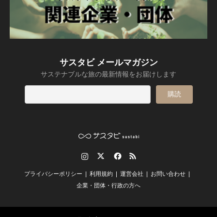
サスタビ メールマガジン
サステナブルな旅の最新情報をお届けします
Instagram
Twitter
Facebook
RSS
プライバシーポリシー
利用規約
運営会社
お問い合わせ
企業・団体・行政の方へ