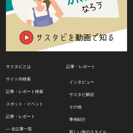
サスタビとは
記事・レポート
サイト内検索
インタビュー
記事・レポート検索
サスタビ解説
スポット・イベント
その他
記事・レポート
事例紹介
― 全記事一覧
新しい旅のスタイル