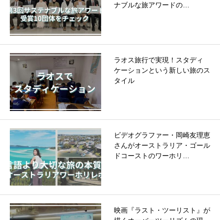
ナブルな旅アワードの…
ラオス旅行で実現！スタディ
ケーションという新しい旅のス
タイル
ビデオグラファー・岡崎友理恵
さんがオーストラリア・ゴール
ドコーストのワーホリ…
映画『ラスト・ツーリスト』が