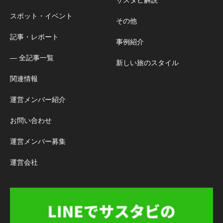
スポット・イベント
その他
記事・レポート
事例紹介
― 全記事一覧
新しい旅のスタイル
関連情報
運営メンバー紹介
お問い合わせ
運営メンバー募集
運営会社