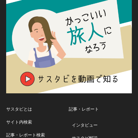
サスタビとは
記事・レポート
サイト内検索
インタビュー
記事・レポート検索
サスタビ解説