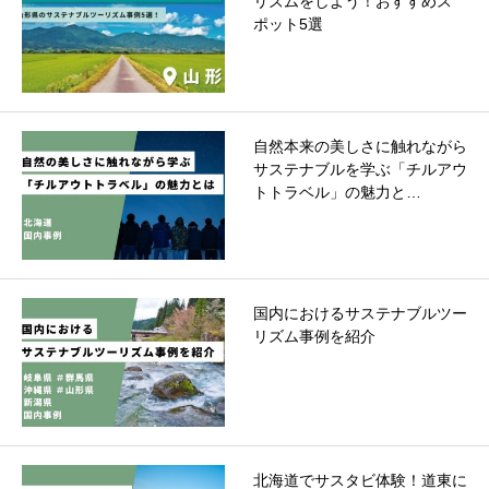
リズムをしよう！おすすめス
ポット5選
自然本来の美しさに触れながら
サステナブルを学ぶ「チルアウ
トトラベル」の魅力と…
国内におけるサステナブルツー
リズム事例を紹介
北海道でサスタビ体験！道東に