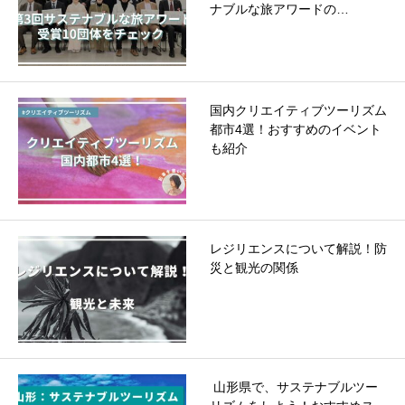
ナブルな旅アワードの…
国内クリエイティブツーリズム
都市4選！おすすめのイベント
も紹介
レジリエンスについて解説！防
災と観光の関係
山形県で、サステナブルツー