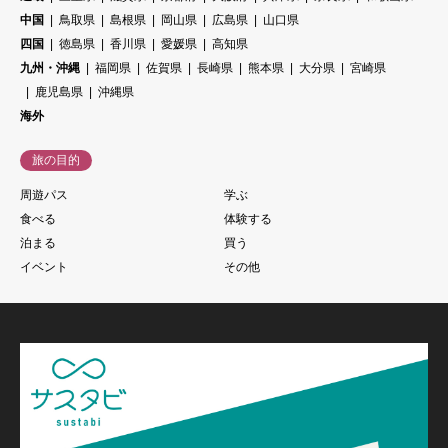
中国
鳥取県
島根県
岡山県
広島県
山口県
四国
徳島県
香川県
愛媛県
高知県
九州・沖縄
福岡県
佐賀県
長崎県
熊本県
大分県
宮崎県
鹿児島県
沖縄県
海外
旅の目的
周遊パス
学ぶ
食べる
体験する
泊まる
買う
イベント
その他