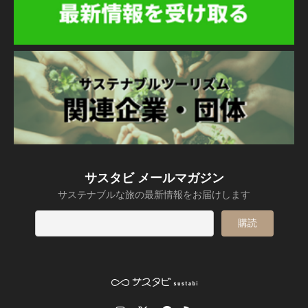
サスタビ メールマガジン
サステナブルな旅の最新情報をお届けします