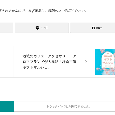
証されませんので、必ず事前にご確認の上ご利用ください。
LINE
note
・
地域のカフェ・アクセサリー・ア
ロマブランドが大集結「鎌倉古道
ギフトマルシェ」
トラックバックは利用できません。