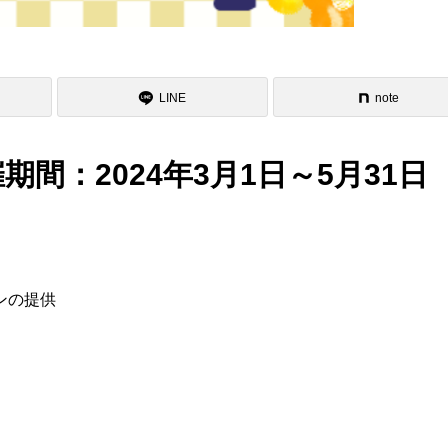
LINE
note
期間：2024年3月1日～5月31日
ンの提供