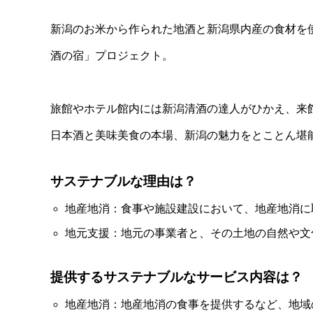
新潟のお米から作られた地酒と新潟県内産の食材を
酒の宿」プロジェクト。
旅館やホテル館内には新潟清酒の達人がひかえ、来
日本酒と美味美食の本場、新潟の魅力をとことん堪
サステナブルな理由は？
地産地消：食事や施設建設において、地産地消に
地元支援：地元の事業者と、その土地の自然や文
提供するサステナブルなサービス内容は？
地産地消：地産地消の食事を提供するなど、地域