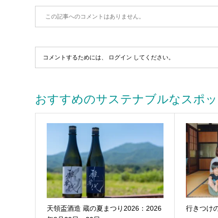
この記事へのコメントはありません。
コメントするためには、
ログイン
してください。
おすすめのサステナブルなスポッ
天領盃酒造 蔵の夏まつり2026：2026
行きつけの田