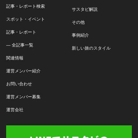
記事・レポート検索
サスタビ解説
スポット・イベント
その他
記事・レポート
事例紹介
― 全記事一覧
新しい旅のスタイル
関連情報
運営メンバー紹介
お問い合わせ
運営メンバー募集
運営会社