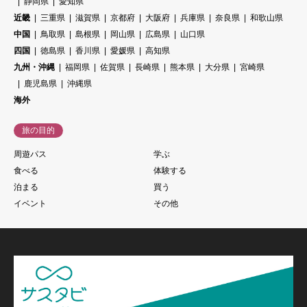
静岡県
愛知県
近畿
三重県
滋賀県
京都府
大阪府
兵庫県
奈良県
和歌山県
中国
鳥取県
島根県
岡山県
広島県
山口県
四国
徳島県
香川県
愛媛県
高知県
九州・沖縄
福岡県
佐賀県
長崎県
熊本県
大分県
宮崎県
鹿児島県
沖縄県
海外
旅の目的
周遊パス
学ぶ
食べる
体験する
泊まる
買う
イベント
その他