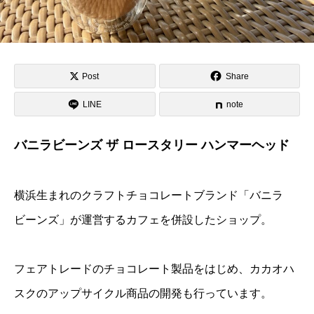
Post
Share
LINE
note
バニラビーンズ ザ ロースタリー ハンマーヘッド
横浜生まれのクラフトチョコレートブランド「バニラ
ビーンズ」が運営するカフェを併設したショップ。
フェアトレードのチョコレート製品をはじめ、カカオハ
スクのアップサイクル商品の開発も行っています。