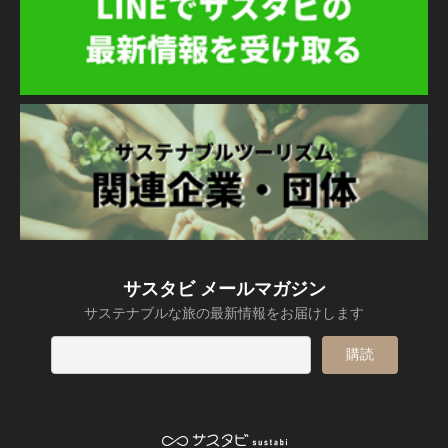
サスタビ メールマガジン
サステナブルな旅の最新情報をお届けします