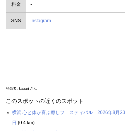
料金
-
SNS
Instagram
登録者 : kagari さん
このスポットの近くのスポット
横浜 心と体が喜ぶ癒しフェスティバル：2026年8月23
日
(0.4 km)