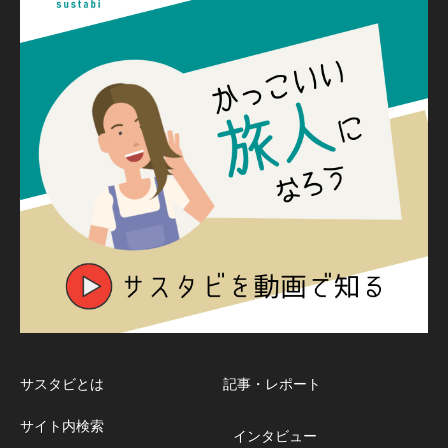
サスタビとは
記事・レポート
サイト内検索
インタビュー