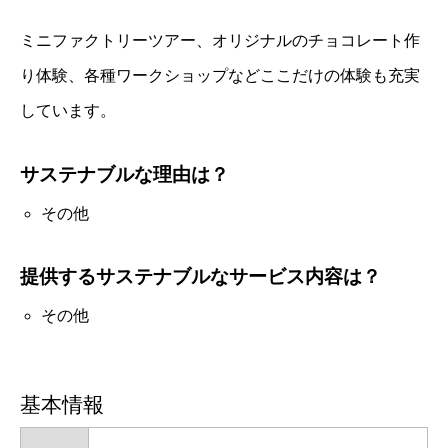
ミニファクトリーツアー、オリジナルのチョコレート作
り体験、各種ワークショップなどここだけの体験も充実
しています。
サステナブルな理由は？
その他
提供するサステナブルなサービス内容は？
その他
基本情報