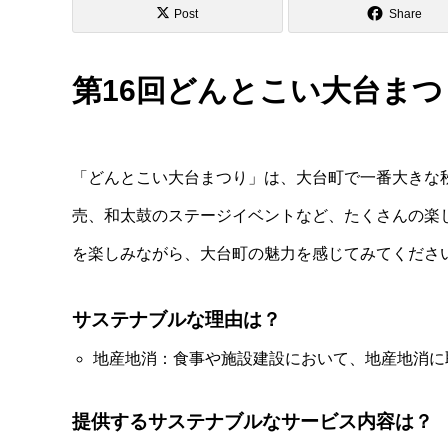
Post
Share
第16回どんとこい大台まつり
「どんとこい大台まつり」は、大台町で一番大きな
売、和太鼓のステージイベントなど、たくさんの楽
を楽しみながら、大台町の魅力を感じてみてくださ
サステナブルな理由は？
地産地消：食事や施設建設において、地産地消に
提供するサステナブルなサービス内容は？