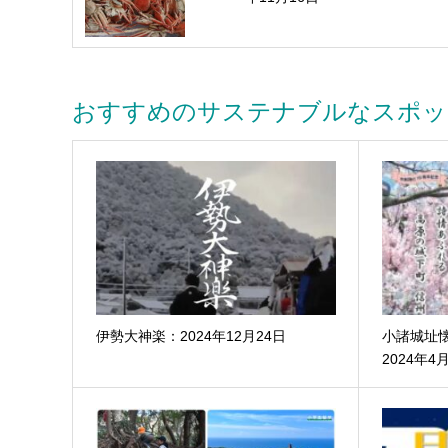
おすすめのサステナブルなスポッ
伊勢大神楽：2024年12月24日
小諸城址
2024年