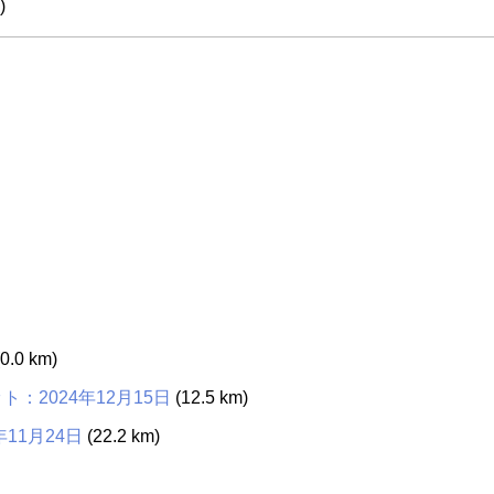
)
0.0 km)
：2024年12月15日
(12.5 km)
11月24日
(22.2 km)