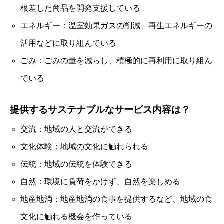
根差した商品を開発支援している
エネルギー：温室効果ガスの削減、再生エネルギーの
活用などに取り組んでいる
ごみ：ごみの量を減らし、積極的に再利用に取り組ん
でいる
提供するサステナブルなサービス内容は？
交流：地域の人と交流ができる
文化体験：地域の文化に触れられる
伝統：地域の伝統を体験できる
自然：環境に負荷をかけず、自然を楽しめる
地産地消：地産地消の食事を提供するなど、地域の食
文化に触れる機会を作っている