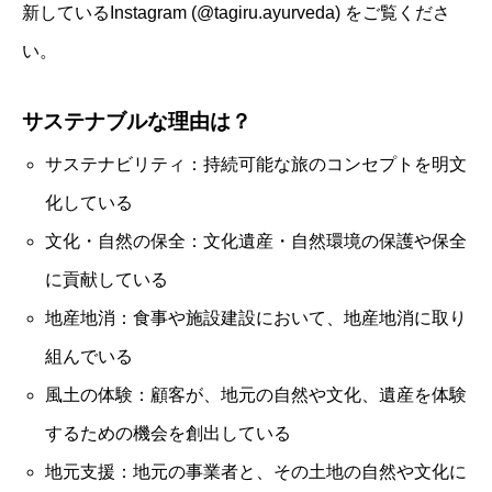
新しているInstagram (@tagiru.ayurveda) をご覧くださ
い。
サステナブルな理由は？
サステナビリティ：持続可能な旅のコンセプトを明文
化している
文化・自然の保全：文化遺産・自然環境の保護や保全
に貢献している
地産地消：食事や施設建設において、地産地消に取り
組んでいる
風土の体験：顧客が、地元の自然や文化、遺産を体験
するための機会を創出している
地元支援：地元の事業者と、その土地の自然や文化に