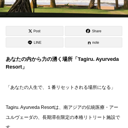
Post
Share
LINE
note
あなたの内から力の湧く場所「Tagiru. Ayurveda
Resort」
「あなたの人生で、１番リセットされる場所になる」
Tagiru. Ayurveda Resortは、南アジアの伝統医療・アー
ユルヴェーダの、長期滞在限定の本格リトリート施設で
す。