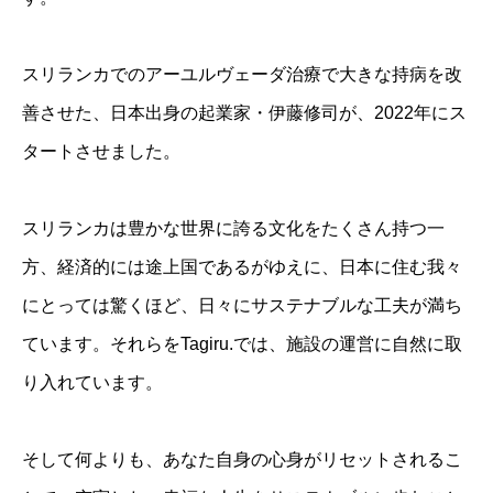
スリランカでのアーユルヴェーダ治療で大きな持病を改
善させた、日本出身の起業家・伊藤修司が、2022年にス
タートさせました。
スリランカは豊かな世界に誇る文化をたくさん持つ一
方、経済的には途上国であるがゆえに、日本に住む我々
にとっては驚くほど、日々にサステナブルな工夫が満ち
ています。それらをTagiru.では、施設の運営に自然に取
り入れています。
そして何よりも、あなた自身の心身がリセットされるこ