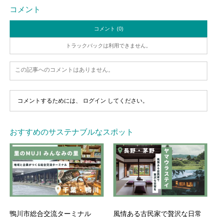
コメント
コメント (0)
トラックバックは利用できません。
この記事へのコメントはありません。
コメントするためには、
ログイン
してください。
おすすめのサステナブルなスポット
鴨川市総合交流ターミナル
風情ある古民家で贅沢な日常