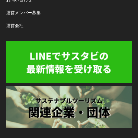
運営メンバー募集
運営会社