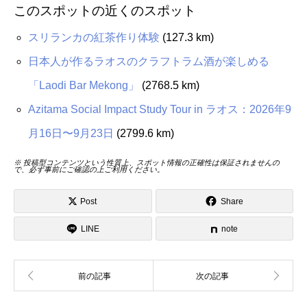
このスポットの近くのスポット
スリランカの紅茶作り体験
(127.3 km)
日本人が作るラオスのクラフトラム酒が楽しめる
「Laodi Bar Mekong」
(2768.5 km)
Azitama Social Impact Study Tour in ラオス：2026年9
月16日〜9月23日
(2799.6 km)
※ 投稿型コンテンツという性質上、スポット情報の正確性は保証されませんの
で、必ず事前にご確認の上ご利用ください。
Post
Share
LINE
note