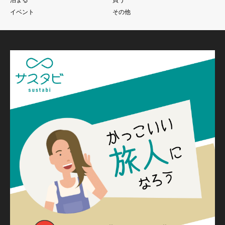
イベント
その他