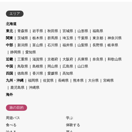
エリア
北海道
東北
青森県
岩手県
秋田県
宮城県
山形県
福島県
関東
茨城県
栃木県
群馬県
埼玉県
千葉県
東京都
神奈川県
中部
新潟県
富山県
石川県
福井県
山梨県
長野県
岐阜県
静岡県
愛知県
近畿
三重県
滋賀県
京都府
大阪府
兵庫県
奈良県
和歌山県
中国
鳥取県
島根県
岡山県
広島県
山口県
四国
徳島県
香川県
愛媛県
高知県
九州・沖縄
福岡県
佐賀県
長崎県
熊本県
大分県
宮崎県
鹿児島県
沖縄県
海外
旅の目的
周遊パス
学ぶ
食べる
体験する
泊まる
買う