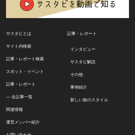
サスタビとは
記事・レポート
サイト内検索
インタビュー
記事・レポート検索
サスタビ解説
スポット・イベント
その他
記事・レポート
事例紹介
― 全記事一覧
新しい旅のスタイル
関連情報
運営メンバー紹介
お問い合わせ