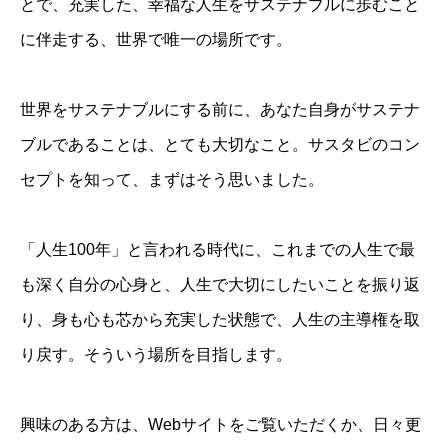
とで、充実した、幸福な人生をサステナブルに歩むこと
に伴走する、世界で唯一の場所です。
世界をサステナブルにする前に、あなた自身がサステナ
ブルであることは、とても大切なこと。サスタビのコン
セプトを知って、まずはそう思いました。
「人生100年」と言われる時代に、これまでの人生で最
も深く自分の心身と、人生で大切にしたいことを振り返
り、身も心も芯から充実した状態で、人生の主導権を取
り戻す。そういう場所を目指します。
興味のある方は、Webサイトをご覧いただくか、日々更