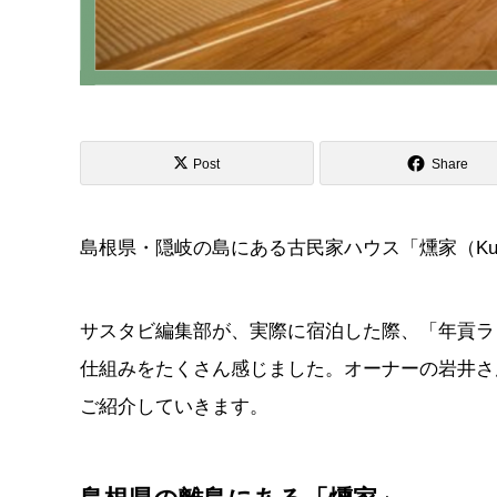
Post
Share
島根県・隠岐の島にある古民家ハウス「燻家（Kusub
サスタビ編集部が、実際に宿泊した際、「年貢ラン
仕組みをたくさん感じました。オーナーの岩井さ
ご紹介していきます。