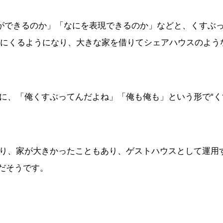
にができるのか」「なにを表現できるのか」などと、くすぶ
遊びにくるようになり、大きな家を借りてシェアハウスのよう
に、「俺くすぶってんだよね」「俺も俺も」という形で“く
り、家が大きかったこともあり、ゲストハウスとして運用
けだそうです。