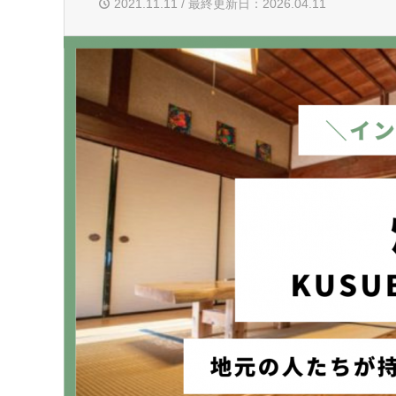
2021.11.11 / 最終更新日：2026.04.11