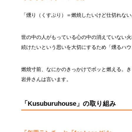
「燻り（くすぶり）＝燃焼したいけど仕切れない
世の中の人がもっている心の中の消えていない火
続けたいという思いを大切にするため「燻るハウ
燃焼寸前、なにかのきっかけでボッと燃える。き
岩井さんは言います。
「Kusuburuhouse」の取り組み