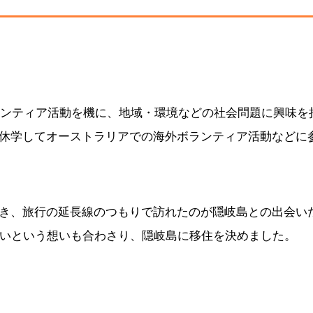
ボランティア活動を機に、地域・環境などの社会問題に興味を
休学してオーストラリアでの海外ボランティア活動などに
き、旅行の延長線のつもりで訪れたのが隠岐島との出会い
たいという想いも合わさり、隠岐島に移住を決めました。