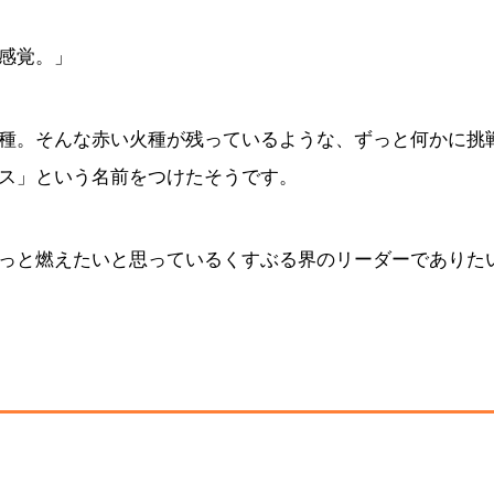
感覚。」
種。そんな赤い火種が残っているような、ずっと何かに挑
ス」という名前をつけたそうです。
っと燃えたいと思っているくすぶる界のリーダーでありた