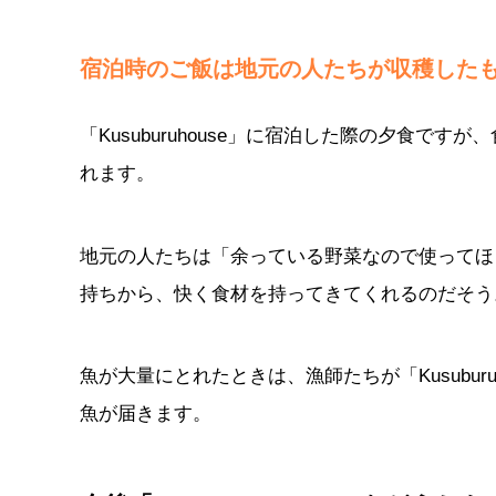
宿泊時のご飯は地元の人たちが収穫した
「Kusuburuhouse」に宿泊した際の夕食
れます。
地元の人たちは「余っている野菜なので使ってほ
持ちから、快く食材を持ってきてくれるのだそう
魚が大量にとれたときは、漁師たちが「Kusubu
魚が届きます。