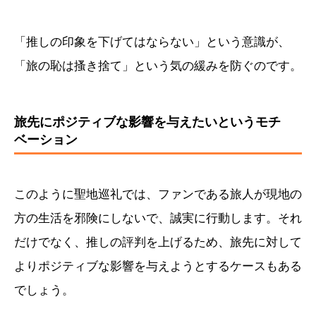
「推しの印象を下げてはならない」という意識が、
「旅の恥は搔き捨て」という気の緩みを防ぐのです。
旅先にポジティブな影響を与えたいというモチ
ベーション
このように聖地巡礼では、ファンである旅人が現地の
方の生活を邪険にしないで、誠実に行動します。それ
だけでなく、推しの評判を上げるため、旅先に対して
よりポジティブな影響を与えようとするケースもある
でしょう。