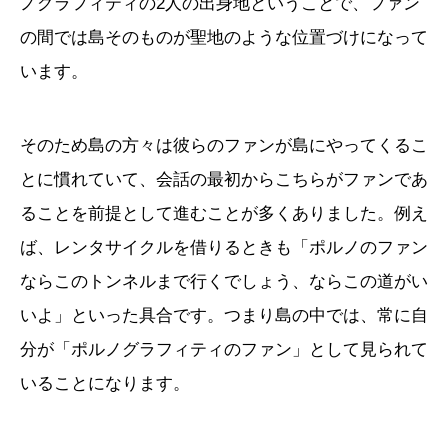
ノグラフィティの2人の出身地ということで、ファン
の間では島そのものが聖地のような位置づけになって
います。
そのため島の方々は彼らのファンが島にやってくるこ
とに慣れていて、会話の最初からこちらがファンであ
ることを前提として進むことが多くありました。例え
ば、レンタサイクルを借りるときも「ポルノのファン
ならこのトンネルまで行くでしょう、ならこの道がい
いよ」といった具合です。つまり島の中では、常に自
分が「ポルノグラフィティのファン」として見られて
いることになります。