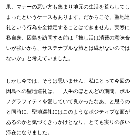
果、マナーの悪い方も集まり地元の生活を荒らしてし
まったというケースもあります。だからこそ、聖地巡
礼という行為を全肯定することはできません。実際に
私自身、因島を訪問する前は「推し活は消費の意味合
いが強いから、サステナブルな旅とは縁がないのでは
ないか」と考えていました。
しかし今では、そうは思いません。私にとって今回の
因島への聖地巡礼は、「人生のほとんどの期間、ポル
ノグラフィティを愛していて良かったなあ」と思うの
と同時に、聖地巡礼にはこのようなポジティブな面が
あるのかと気づくきっかけとなり、とても実りの多い
滞在になりました。