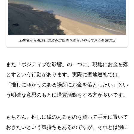
土生港から海沿いの道を自転車を走らせやってきた折古の浜
また「ポジティブな影響」の一つに、現地にお金を落
とすという行動があります。実際に聖地巡礼では、
「推しにゆかりのある場所にお金を落としたい」とい
う明確な意思のもとに購買活動をする方が多いです。
もちろん、推しに縁のあるものを買って手元に置いて
おきたいという気持ちもあるのですが、それとは別に