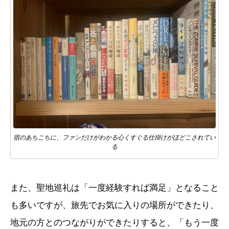
宿のあちこちに、ファンだけがわかる心くすぐる仕掛けがほどこされてい
る
また、聖地巡礼は「一度経験すれば満足」となること
も多いですが、旅先でお気に入りの場所ができたり、
地元の方とのつながりができたりすると、「もう一度