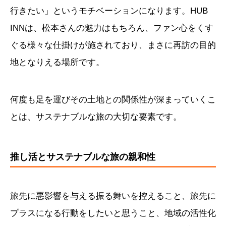
行きたい」というモチベーションになります。HUB
INNは、松本さんの魅力はもちろん、ファン心をくす
ぐる様々な仕掛けが施されており、まさに再訪の目的
地となりえる場所です。
何度も足を運びその土地との関係性が深まっていくこ
とは、サステナブルな旅の大切な要素です。
推し活とサステナブルな旅の親和性
旅先に悪影響を与える振る舞いを控えること、旅先に
プラスになる行動をしたいと思うこと、地域の活性化