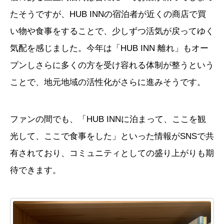
たそうですが、HUB INNの宿泊者が近くの商店で買
い物や食事をすることで、少しずつ活気が戻ってゆく
気配を感じました。今年は「HUB INN 離れ」もオー
プンしさらに多くの方を受け容れる体制が整うという
ことで、地元地域の活性化がさらに進みそうです。
ファンの間でも、「HUB INNに泊まって、ここを観
光して、ここで食事をした」といった情報がSNSで共
有されており、コミュニティとしての盛り上がりも期
待できます。