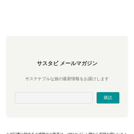
サスタビ メールマガジン
サステナブルな旅の最新情報をお届けします