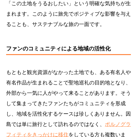
「この土地をうるおしたい」という明確な気持ちが生
まれます。このように旅先でポジティブな影響を与え
ることも、サステナブルな旅の一面です。
ファンのコミュニティによる地域の活性化
もともと観光資源がなかった土地でも、ある有名人や
有名作品が生まれることで聖地巡礼の目的地となり、
外部から一気に人がやって来ることがあります。そう
して集まってきたファンたちがコミュニティを形成
し、地域を活性化するケースは珍しくありません。因
島では単に旅行として訪れるのではなく、
ポルノグラ
フィティをきっかけに移住
をしている方も複数いま