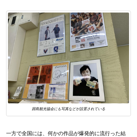
因島観光協会にも写真などが設置されている
一方で全国には、何かの作品が爆発的に流行った結