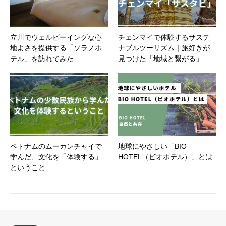
立川でウェルビーイングな心
チェンマイで体験するサステ
地よさを提供する「ソラノホ
ナブルツーリズム｜旅好きが
テル」を訪れてみた
見つけた「地域と繋がる」…
ベトナムのムーカンチャイで
地球にやさしい「BIO
学んだ、文化を「体験する」
HOTEL（ビオホテル）」とは
ということ