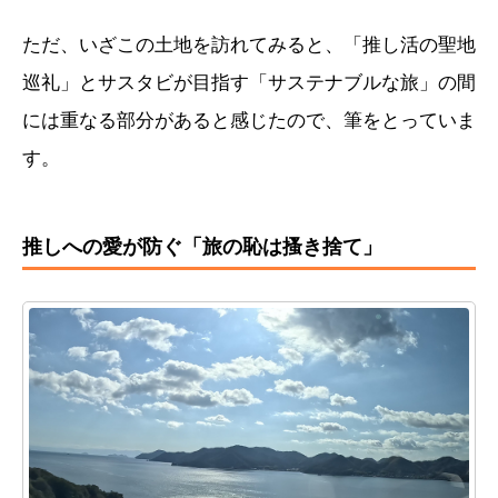
ただ、いざこの土地を訪れてみると、「推し活の聖地
巡礼」とサスタビが目指す「サステナブルな旅」の間
には重なる部分があると感じたので、筆をとっていま
す。
推しへの愛が防ぐ「旅の恥は搔き捨て」