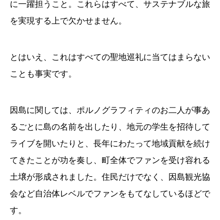
に一躍担うこと。これらはすべて、サステナブルな旅
を実現する上で欠かせません。
とはいえ、これはすべての聖地巡礼に当てはまらない
ことも事実です。
因島に関しては、ポルノグラフィティのお二人が事あ
るごとに島の名前を出したり、地元の学生を招待して
ライブを開いたりと、長年にわたって地域貢献を続け
てきたことが功を奏し、町全体でファンを受け容れる
土壌が形成されました。住民だけでなく、因島観光協
会など自治体レベルでファンをもてなしているほどで
す。