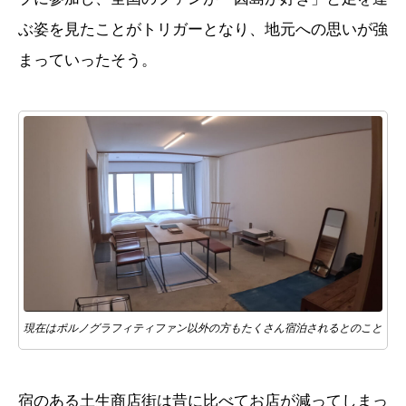
ぶ姿を見たことがトリガーとなり、地元への思いが強
まっていったそう。
現在はポルノグラフィティファン以外の方もたくさん宿泊されるとのこと
宿のある土生商店街は昔に比べてお店が減ってしまっ