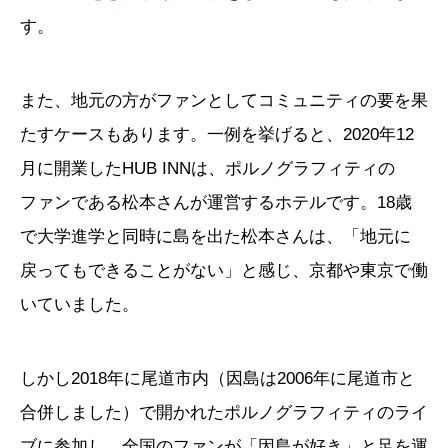
す。
また、地元の方がファンとしてコミュニティの要を果
たすケースもあります。一例を挙げると、2020年12
月に開業したHUB INNは、ポルノグラフィティの
ファンである松本さんが運営するホテルです。18歳
で大学進学と同時に島を出た松本さんは、「地元に
戻ってもできることがない」と感じ、京都や東京で働
いていました。
しかし2018年に尾道市内（因島は2006年に尾道市と
合併しました）で開かれたポルノグラフィティのライ
ブに参加し、全国のファンが「因島が好き」と足を運