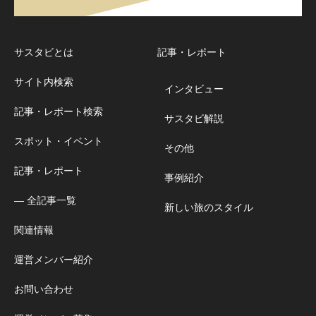
サスタビとは
記事・レポート
サイト内検索
インタビュー
記事・レポート検索
サスタビ解説
スポット・イベント
その他
記事・レポート
事例紹介
― 全記事一覧
新しい旅のスタイル
関連情報
運営メンバー紹介
お問い合わせ