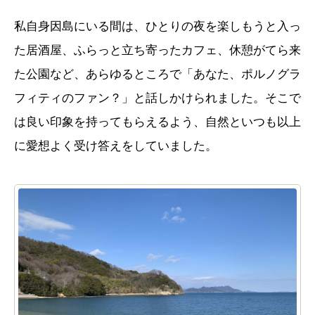
私自身因島にいる間は、ひとりの夜を楽しもうと入っ
た居酒屋、ふらっと立ち寄ったカフェ、休憩がてら来
た公園など、あらゆるところで「あなた、ポルノグラ
フィティのファン？」と話しかけられました。そこで
は良い印象を持ってもらえるよう、自然といつも以上
に愛想よく受け答えをしていました。