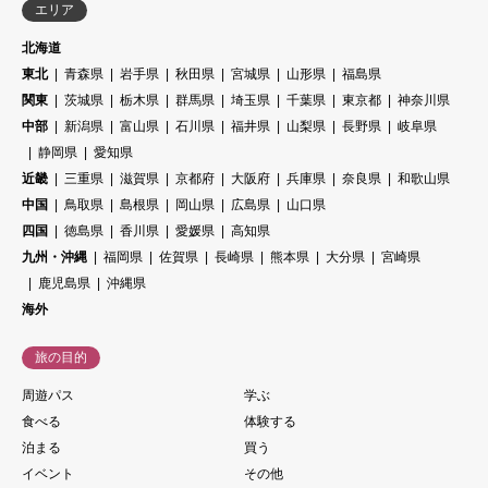
エリア
北海道
東北
青森県
岩手県
秋田県
宮城県
山形県
福島県
関東
茨城県
栃木県
群馬県
埼玉県
千葉県
東京都
神奈川県
中部
新潟県
富山県
石川県
福井県
山梨県
長野県
岐阜県
静岡県
愛知県
近畿
三重県
滋賀県
京都府
大阪府
兵庫県
奈良県
和歌山県
中国
鳥取県
島根県
岡山県
広島県
山口県
四国
徳島県
香川県
愛媛県
高知県
九州・沖縄
福岡県
佐賀県
長崎県
熊本県
大分県
宮崎県
鹿児島県
沖縄県
海外
旅の目的
周遊パス
学ぶ
食べる
体験する
泊まる
買う
イベント
その他