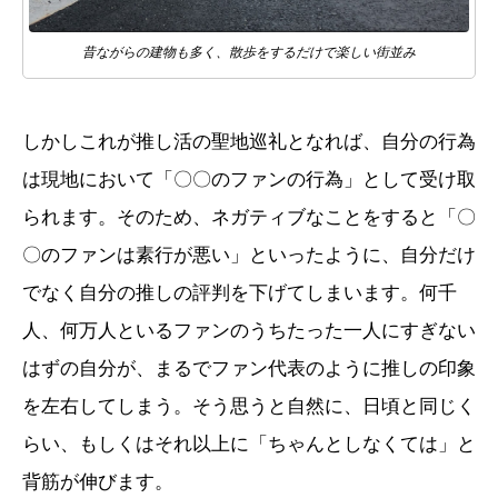
昔ながらの建物も多く、散歩をするだけで楽しい街並み
しかしこれが推し活の聖地巡礼となれば、自分の行為
は現地において「〇〇のファンの行為」として受け取
られます。そのため、ネガティブなことをすると「〇
〇のファンは素行が悪い」といったように、自分だけ
でなく自分の推しの評判を下げてしまいます。何千
人、何万人といるファンのうちたった一人にすぎない
はずの自分が、まるでファン代表のように推しの印象
を左右してしまう。そう思うと自然に、日頃と同じく
らい、もしくはそれ以上に「ちゃんとしなくては」と
背筋が伸びます。