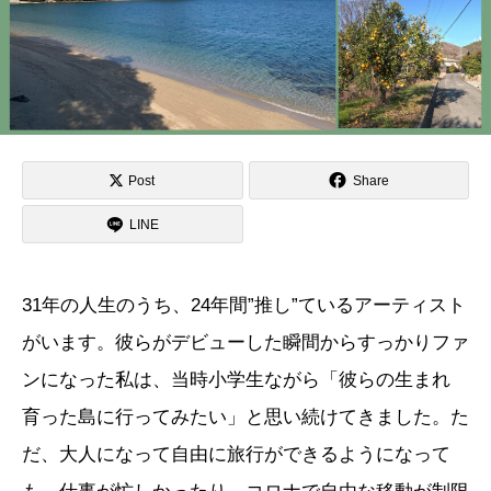
Post
Share
LINE
31年の人生のうち、24年間”推し”ているアーティスト
がいます。彼らがデビューした瞬間からすっかりファ
ンになった私は、当時小学生ながら「彼らの生まれ
育った島に行ってみたい」と思い続けてきました。た
だ、大人になって自由に旅行ができるようになって