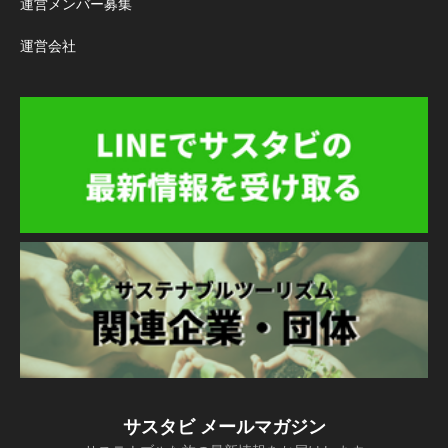
運営メンバー募集
運営会社
サスタビ メールマガジン