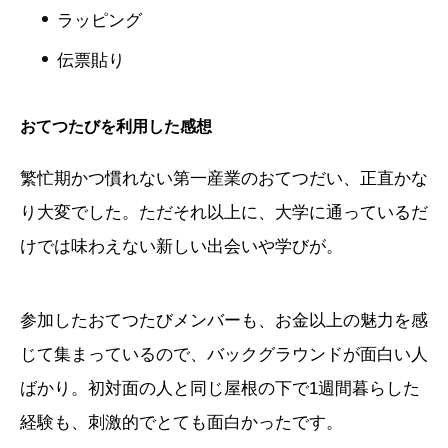
ラッピング
伝票貼り
おてつたびを利用した感想
繁忙期かつ慣れない第一産業のおてつだい、正直かな
り大変でした。ただそれ以上に、大学に通っているだ
けでは味わえない新しい出会いや学びが。
参加したおてつたびメンバーも、お金以上の魅力を感
じて集まっているので、バックグラウンドが面白い人
ばかり。初対面の人と同じ屋根の下で1週間暮らした
経験も、刺激的でとても面白かったです。