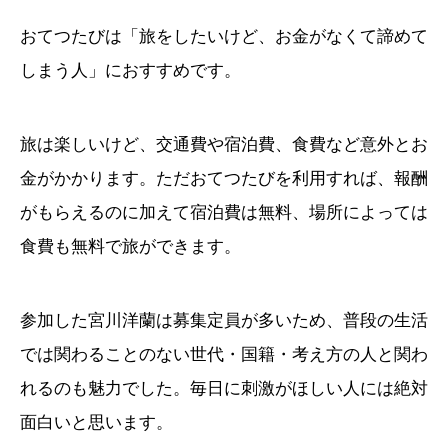
おてつたびは「旅をしたいけど、お金がなくて諦めて
しまう人」におすすめです。
旅は楽しいけど、交通費や宿泊費、食費など意外とお
金がかかります。ただおてつたびを利用すれば、報酬
がもらえるのに加えて宿泊費は無料、場所によっては
食費も無料で旅ができます。
参加した宮川洋蘭は募集定員が多いため、普段の生活
では関わることのない世代・国籍・考え方の人と関わ
れるのも魅力でした。毎日に刺激がほしい人には絶対
面白いと思います。