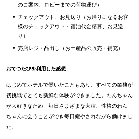
のご案内、ロビーまでの荷物運び）
チェックアウト、お見送り（お帰りになるお客
様のチェックアウト・宿泊代金精算、お見送
り）
売店レジ・品出し（お土産品の販売・補充）
おてつたびを利用した感想
はじめてホテルで働いたこともあり、すべての業務が
初挑戦でとても新鮮な体験ができました。わんちゃん
が大好きなため、毎日さまざまな犬種、性格のわん
ちゃんに会うことができ毎日癒やされながら働けまし
た。