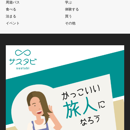
周遊パス
学ぶ
食べる
体験する
泊まる
買う
イベント
その他