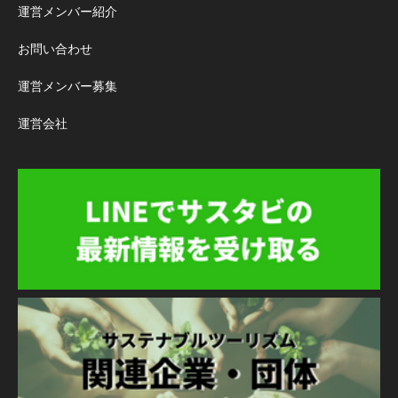
運営メンバー紹介
お問い合わせ
運営メンバー募集
運営会社