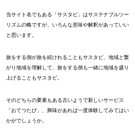
当サイト名でもある「サスタビ」はサステナブルツー
リズムの略ですが、いろんな意味や解釈があっていい
と思います。
旅をする側が旅を続けれることもサスタビ、地域と繋
がり地域を理解して、旅をする側も一緒に地域を盛り
上げることもサスタビ。
そのどちらの要素もある古いようで新しいサービス
「おてつたび」、興味があれば一度体験してみてはい
かがでしょうか。