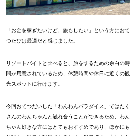
「お金を稼ぎたいけど、旅もしたい」という方におて
つたびは最適だと感じました。
リゾートバイトと比べると、旅をするための余白の時
間が用意されているため、休憩時間や休日に近くの観
光スポットに行けます。
今回おてつだいした「わんわんパラダイス」ではたく
さんのわんちゃんと触れ合うことができるため、わん
ちゃん好きな方にはとてもおすすめであり、ほかにも