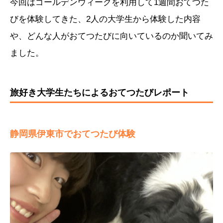
今回はゴールデンウィークを利用して1週間おてつた
びを体験してきた、2人の大学生から体験した内容
や、どんな人がおてつたびに向いているのか聞いてみ
ました。
旅好き大学生たちによるおてつたびレポート
静岡県伊東市でおてつたび体験