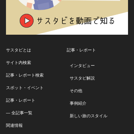
サスタビとは
記事・レポート
サイト内検索
インタビュー
記事・レポート検索
サスタビ解説
スポット・イベント
その他
記事・レポート
事例紹介
― 全記事一覧
新しい旅のスタイル
関連情報