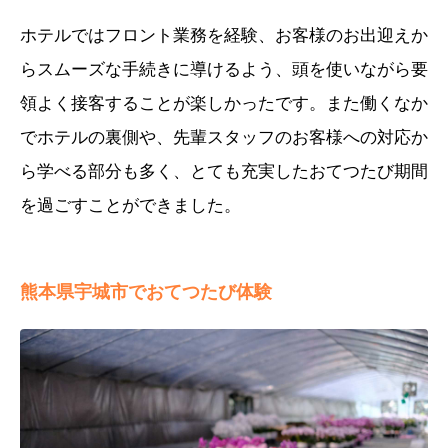
ホテルではフロント業務を経験、お客様のお出迎えか
らスムーズな手続きに導けるよう、頭を使いながら要
領よく接客することが楽しかったです。また働くなか
でホテルの裏側や、先輩スタッフのお客様への対応か
ら学べる部分も多く、とても充実したおてつたび期間
を過ごすことができました。
熊本県宇城市でおてつたび体験