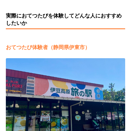
実際におてつたびを体験してどんな人におすすめ
したいか
おてつたび体験者（静岡県伊東市）