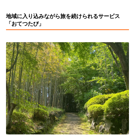
地域に入り込みながら旅を続けられるサービス
「おてつたび」