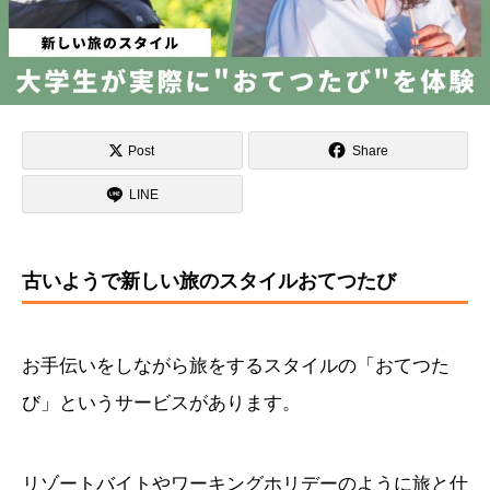
Post
Share
LINE
古いようで新しい旅のスタイルおてつたび
お手伝いをしながら旅をするスタイルの「おてつた
び」というサービスがあります。
リゾートバイトやワーキングホリデーのように旅と仕