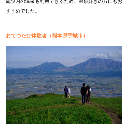
施設内の温泉も利用できるため、温泉好きの方にもお
すすめでした。
おてつたび体験者（熊本県宇城市）