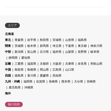
エリア
北海道
東北
青森県
岩手県
秋田県
宮城県
山形県
福島県
関東
茨城県
栃木県
群馬県
埼玉県
千葉県
東京都
神奈川県
中部
新潟県
富山県
石川県
福井県
山梨県
長野県
岐阜県
静岡県
愛知県
近畿
三重県
滋賀県
京都府
大阪府
兵庫県
奈良県
和歌山県
中国
鳥取県
島根県
岡山県
広島県
山口県
四国
徳島県
香川県
愛媛県
高知県
九州・沖縄
福岡県
佐賀県
長崎県
熊本県
大分県
宮崎県
鹿児島県
沖縄県
海外
旅の目的