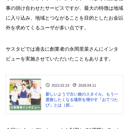
事の掛け合わせたサービスですが、最大の特徴は地域
に入り込み、地域とつながることを目的としたお金以
外を求めてくるユーザが多い点です。
サスタビでは過去に創業者の永岡里菜さんにインタ
ビューを実施させていただいたこともあります。
2022.02.23
2026.04.11
新しいようで古い旅のスタイル、もう一
度旅したくなる場所を増やす「おてつた
び」とは（前...