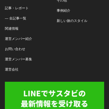
その他
記事・レポート
事例紹介
― 全記事一覧
新しい旅のスタイル
関連情報
運営メンバー紹介
お問い合わせ
運営メンバー募集
運営会社