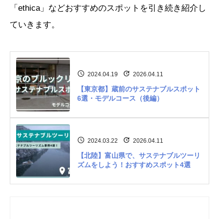
「ethica」などおすすめのスポットを引き続き紹介し
ていきます。
2024.04.19
2026.04.11
【東京都】蔵前のサステナブルスポット
6選・モデルコース（後編）
2024.03.22
2026.04.11
【北陸】富山県で、サステナブルツーリ
ズムをしよう！おすすめスポット4選