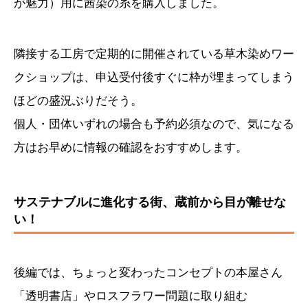
が魅力）用に茜染の糸を購入しました。
隣接する工房で定期的に開催されている草木染めワー
クショップは、申込受付後すぐに枠が埋まってしまう
ほどの盛況ぶりだそう。
個人・団体いずれの場合も予約必須なので、気になる
方はお早めに情報の確認をおすすめします。
サステナブルに進化する街、蔵前から目が離せな
い！
後編では、ちょっと変わったコンセプトの本屋さん
「透明書店」やロスフラワー問題に取り組む