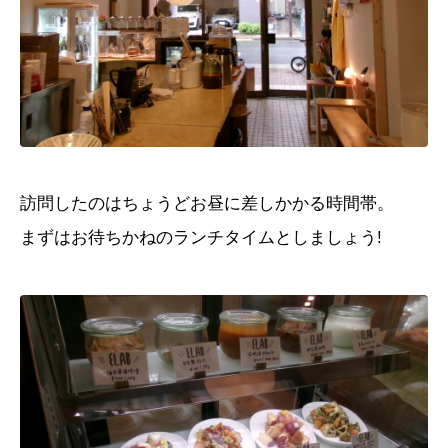
訪問したのはちょうどお昼に差しかかる時間帯。
まずはお待ちかねのランチタイムとしましょう!