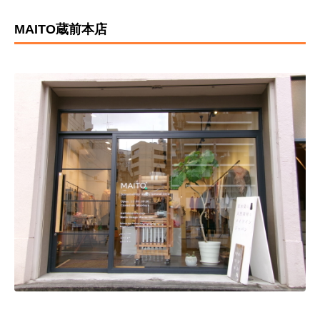
MAITO蔵前本店