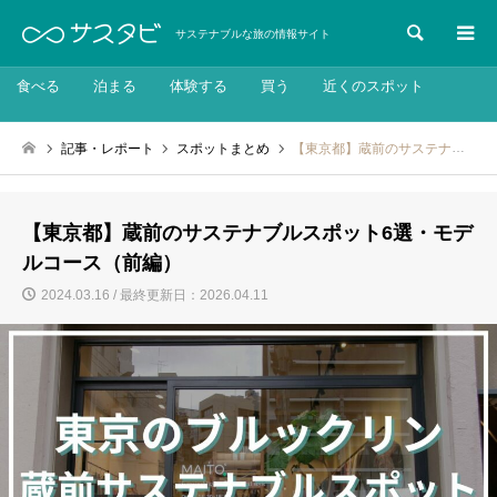
検索
サステナブルな旅の情報サイト
食べる
泊まる
体験する
買う
近くのスポット
記事・レポート
スポットまとめ
【東京都】蔵前のサステナブルスポット6選・モデルコース（前編）
【東京都】蔵前のサステナブルスポット6選・モデ
ルコース（前編）
2024.03.16 / 最終更新日：2026.04.11