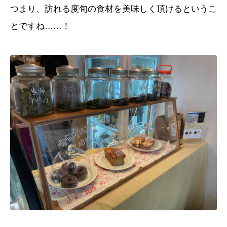
つまり、訪れる度旬の食材を美味しく頂けるというこ
とですね……！