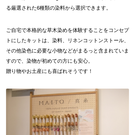
る厳選された
6
種類の染料から選択できます。
ご自宅で本格的な草木染めを体験することをコンセプ
トにしたキットは、染料、リネンコットンストール、
その他染色に必要な小物などがまるっと含まれていま
すので、染物が初めての方にも安心。
贈り物やお土産にも喜ばれそうです！