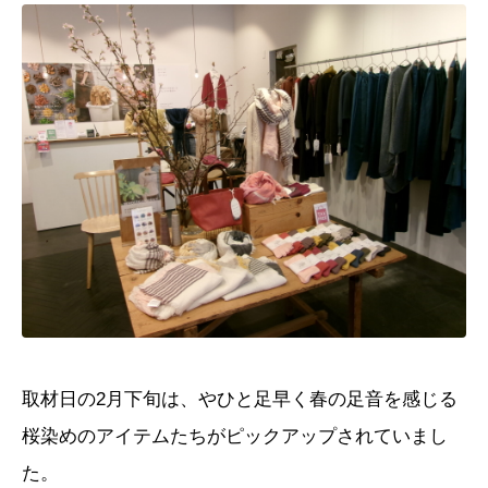
取材日の
2
月下旬は、やひと足早く春の足音を感じる
桜染めのアイテムたちがピックアップされていまし
た。