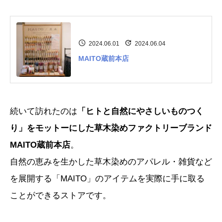
2024.06.01
2024.06.04
MAITO蔵前本店
続いて訪れたのは
「ヒトと自然にやさしいものつく
り」をモットーにした草木染めファクトリーブランド
MAITO蔵前本店
。
自然の恵みを生かした草木染めのアパレル・雑貨など
を展開する「
MAITO
」のアイテムを実際に手に取る
ことができるストアです。