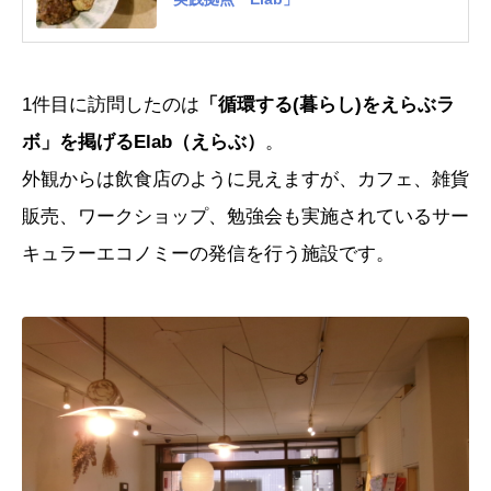
1
件目に訪問したのは
「循環する(暮らし)をえらぶラ
ボ」を掲げるElab（えらぶ）
。
外観からは飲食店のように見えますが、カフェ、雑貨
販売、ワークショップ、勉強会も実施されているサー
キュラーエコノミーの発信を行う施設です。