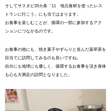
そしてサスタビ
20
カ条「
11
地元食材を使ったレス
トランに行こう」にも当てはまります。
お食事を楽しむことが、循環の一部に参加するアク
ションにつながるのです。
お食事の他にも、焼き菓子やずらりと並んだ薬草茶を
目当てに訪問してみるのも良いですね。
自分にも地球にも優しく、循環するお食事を頂き身体
も心も大満足の訪問となりました。