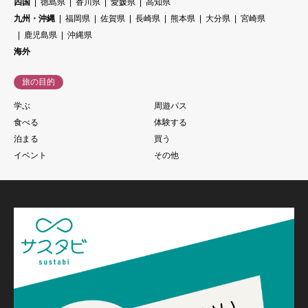
四国
徳島県
香川県
愛媛県
高知県
九州・沖縄
福岡県
佐賀県
長崎県
熊本県
大分県
宮崎県
鹿児島県
沖縄県
海外
旅の目的
学ぶ
周遊パス
食べる
体験する
泊まる
買う
イベント
その他