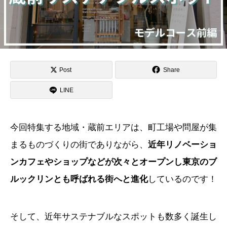
Post
Share
LINE
今回特集する地域・蔵前エリアは、町工場や問屋が集
まるものづくりの街でありながら、
近年リノベーショ
ンカフェやショップなどが次々とオープンし東京のブ
ルックリンとも呼ばれる街へと進化
しているのです！
そして、近年サステナブルなスポットも数多く誕生し