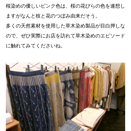
桜染めの優しいピンク色は、桜の花びらの色を連想し
ますがなんと枝と花のつぼみ由来だそう。
多くの天然素材を使用した草木染め製品が目白押しな
ので、ぜひ実際にお店を訪れて草木染めのエピソード
に触れてみてくださいね。