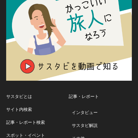
サスタビとは
記事・レポート
サイト内検索
インタビュー
記事・レポート検索
サスタビ解説
スポット・イベント