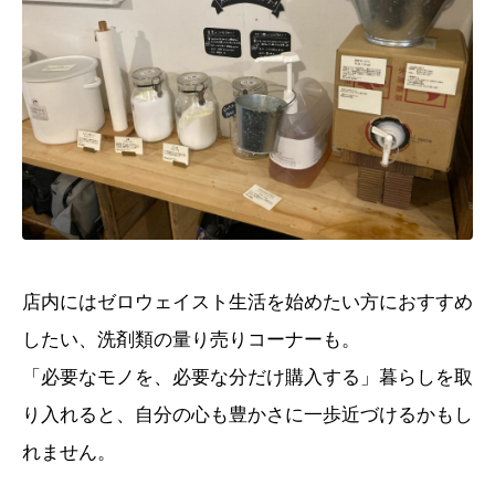
店内にはゼロウェイスト生活を始めたい方におすすめ
したい、洗剤類の量り売りコーナーも。
「必要なモノを、必要な分だけ購入する」暮らしを取
り入れると、自分の心も豊かさに一歩近づけるかもし
れません。