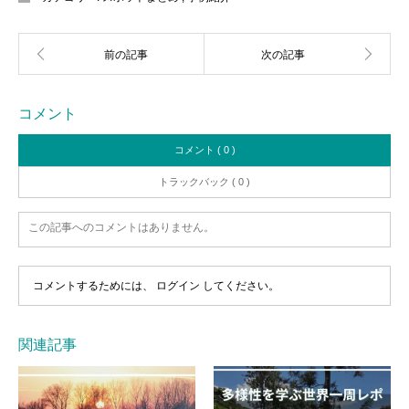
コメント
コメント ( 0 )
トラックバック ( 0 )
この記事へのコメントはありません。
コメントするためには、
ログイン
してください。
関連記事