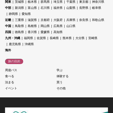
関東
茨城県
栃木県
群馬県
埼玉県
千葉県
東京都
神奈川県
中部
新潟県
富山県
石川県
福井県
山梨県
長野県
岐阜県
静岡県
愛知県
近畿
三重県
滋賀県
京都府
大阪府
兵庫県
奈良県
和歌山県
中国
鳥取県
島根県
岡山県
広島県
山口県
四国
徳島県
香川県
愛媛県
高知県
九州・沖縄
福岡県
佐賀県
長崎県
熊本県
大分県
宮崎県
鹿児島県
沖縄県
海外
旅の目的
周遊パス
学ぶ
食べる
体験する
泊まる
買う
イベント
その他