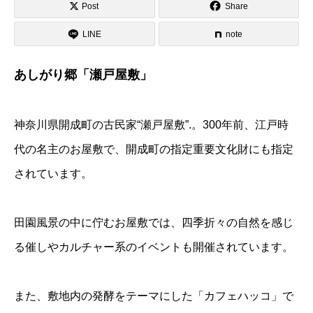
Post
Share
LINE
note
あしがり郷「瀬戸屋敷」
神奈川県開成町の古民家“瀬戸屋敷”.。300年前、江戸時
代の名主のお屋敷で、開成町の指定重要文化財にも指定
されています。
田園風景の中に佇むお屋敷では、四季折々の自然を感じ
る催しやカルチャー系のイベントも開催されています。
また、敷地内の発酵をテーマにした「カフェハッコ」で