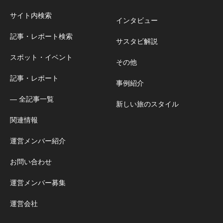
サイト内検索
インタビュー
記事・レポート検索
サスタビ解説
スポット・イベント
その他
記事・レポート
事例紹介
― 全記事一覧
新しい旅のスタイル
関連情報
運営メンバー紹介
お問い合わせ
運営メンバー募集
運営会社