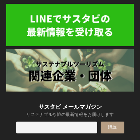
サスタビ メールマガジン
サステナブルな旅の最新情報をお届けします