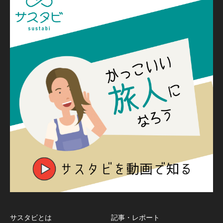
サスタビとは
記事・レポート