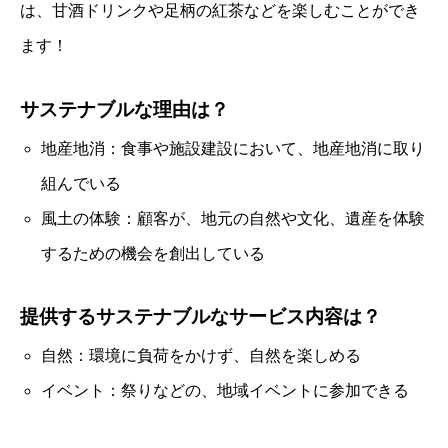
は、甘酒ドリンクや足柄の紅茶などを楽しむことができ
ます！
サステナブルな理由は？
地産地消：食事や施設建設において、地産地消に取り
組んでいる
風土の体験：顧客が、地元の自然や文化、遺産を体験
するための機会を創出している
提供するサステナブルなサービス内容は？
自然：環境に負荷をかけず、自然を楽しめる
イベント：祭りなどの、地域イベントに参加できる