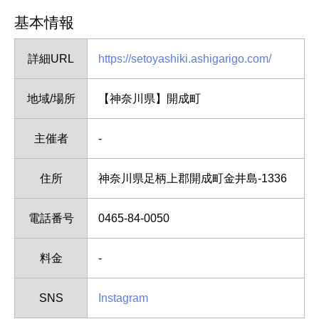
基本情報
詳細URL
https://setoyashiki.ashigarigo.com/
地域/場所
【神奈川県】開成町
主催者
-
住所
神奈川県足柄上郡開成町金井島-1336
電話番号
0465-84-0050
料金
-
SNS
Instagram