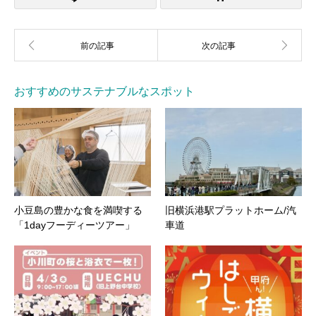
おすすめのサステナブルなスポット
小豆島の豊かな食を満喫する
旧横浜港駅プラットホーム/汽
「1dayフーディーツアー」
車道