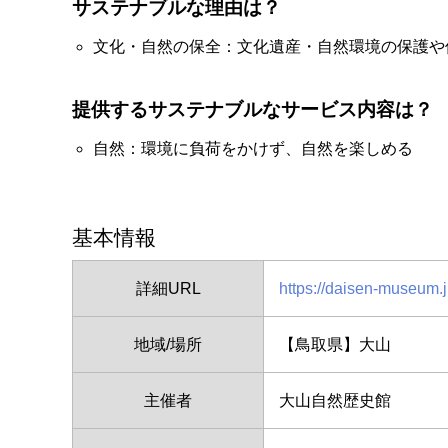
サステナブルな理由は？
文化・自然の保全：文化遺産・自然環境の保護や
提供するサステナブルなサービス内容は？
自然：環境に負荷をかけず、自然を楽しめる
基本情報
詳細URL
https://daisen-museum.j
地域/場所
【鳥取県】大山
主催者
大山自然歴史館