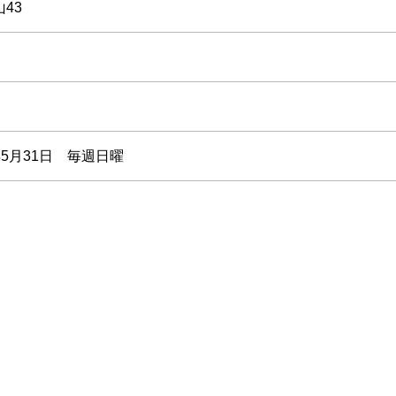
43
6年5月31日 毎週日曜