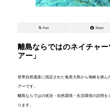
Post
Share
離島ならではのネイチャー
アー」
世界自然遺産に指定された奄美大島から海峡を挟んだ
アーです。
離島ならではの状況・自然環境・生活環境の説明を
ります。