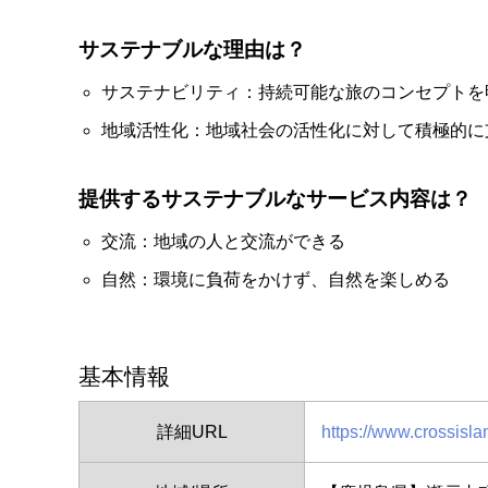
サステナブルな理由は？
サステナビリティ：持続可能な旅のコンセプトを
地域活性化：地域社会の活性化に対して積極的に
提供するサステナブルなサービス内容は？
交流：地域の人と交流ができる
自然：環境に負荷をかけず、自然を楽しめる
基本情報
詳細URL
https://www.crossisl