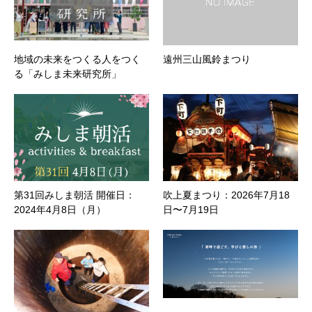
地域の未来をつくる人をつく
遠州三山風鈴まつり
る「みしま未来研究所」
第31回みしま朝活 開催日：
吹上夏まつり：2026年7月18
2024年4月8日（月）
日〜7月19日