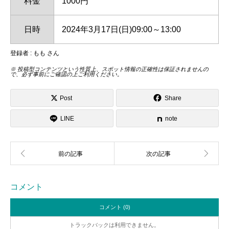
料金
1000円
日時
2024年3月17日(日)09:00～13:00
登録者 : もも さん
※ 投稿型コンテンツという性質上、スポット情報の正確性は保証されませんの
で、必ず事前にご確認の上ご利用ください。
Post
Share
LINE
note
コメント
コメント (0)
トラックバックは利用できません。