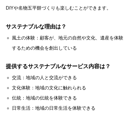
DIYや名物五平餅づくりも楽しむことができます。
サステナブルな理由は？
風土の体験：顧客が、地元の自然や文化、遺産を体験
するための機会を創出している
提供するサステナブルなサービス内容は？
交流：地域の人と交流ができる
文化体験：地域の文化に触れられる
伝統：地域の伝統を体験できる
日常生活：地域の日常生活を体験できる