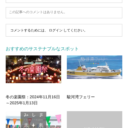
この記事へのコメントはありません。
コメントするためには、
ログイン
してください。
おすすめのサステナブルなスポット
冬の楽園祭：2024年11月16日
駿河湾フェリー
～2025年1月13日