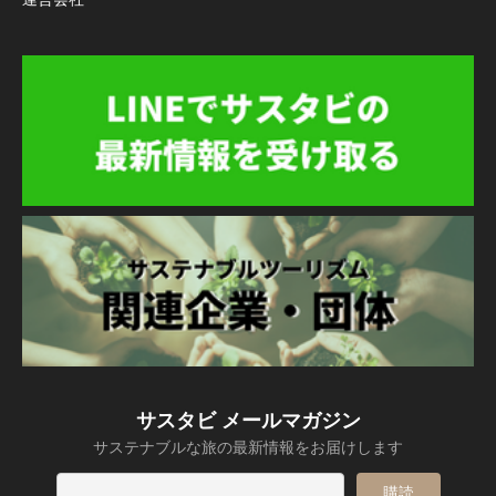
サスタビ メールマガジン
サステナブルな旅の最新情報をお届けします