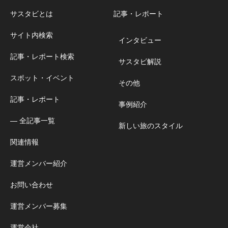
サスタビとは
記事・レポート
サイト内検索
インタビュー
記事・レポート検索
サスタビ解説
スポット・イベント
その他
記事・レポート
事例紹介
― 全記事一覧
新しい旅のスタイル
関連情報
運営メンバー紹介
お問い合わせ
運営メンバー募集
運営会社