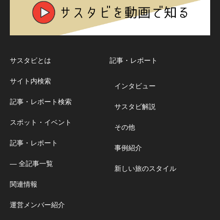
サスタビとは
記事・レポート
サイト内検索
インタビュー
記事・レポート検索
サスタビ解説
スポット・イベント
その他
記事・レポート
事例紹介
― 全記事一覧
新しい旅のスタイル
関連情報
運営メンバー紹介