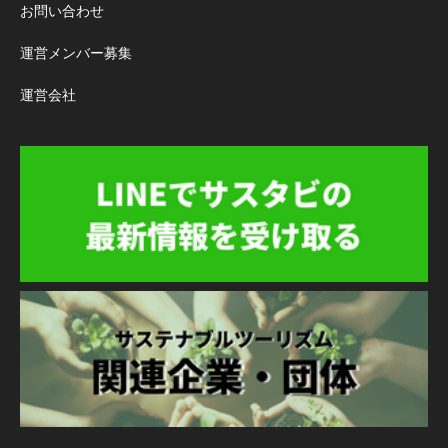
お問い合わせ
運営メンバー募集
運営会社