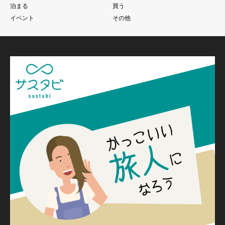
泊まる
買う
イベント
その他