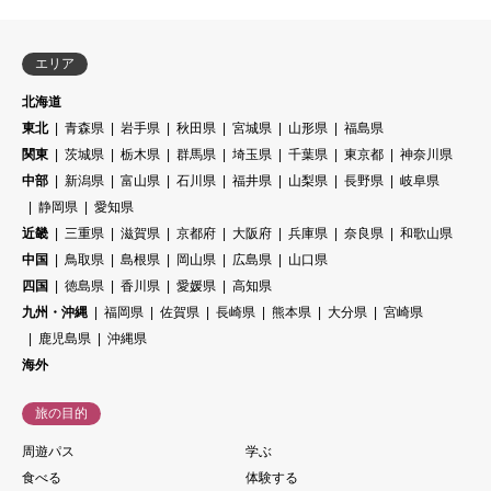
エリア
北海道
東北
青森県
岩手県
秋田県
宮城県
山形県
福島県
関東
茨城県
栃木県
群馬県
埼玉県
千葉県
東京都
神奈川県
中部
新潟県
富山県
石川県
福井県
山梨県
長野県
岐阜県
静岡県
愛知県
近畿
三重県
滋賀県
京都府
大阪府
兵庫県
奈良県
和歌山県
中国
鳥取県
島根県
岡山県
広島県
山口県
四国
徳島県
香川県
愛媛県
高知県
九州・沖縄
福岡県
佐賀県
長崎県
熊本県
大分県
宮崎県
鹿児島県
沖縄県
海外
旅の目的
周遊パス
学ぶ
食べる
体験する