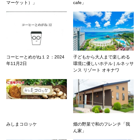
マーケット）」
cafe」
コーヒーとめがね１２：2024
子どもから大人まで楽しめる
年11月2日
環境に優しいホテル | ルネッサ
ンス リゾート オキナワ
みしまコロッケ
畑の野菜で和のフレンチ「我
ん家」