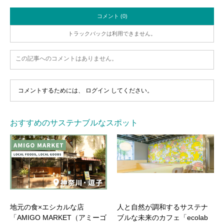
コメント (0)
トラックバックは利用できません。
この記事へのコメントはありません。
コメントするためには、
ログイン
してください。
おすすめのサステナブルなスポット
地元の食×エシカルな店
人と自然が調和するサステナ
「AMIGO MARKET（アミーゴ
ブルな未来のカフェ「ecolab