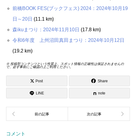
前橋BOOK FES(ブックフェス) 2024：2024年10月19
日～20日
(11.1 km)
森ikuまつり：2024年11月10日
(17.8 km)
令和6年度 上州沼田真田まつり：2024年10月12日
(19.2 km)
※ 投稿型コンテンツという性質上、スポット情報の正確性は保証されませんの
で、必ず事前にご確認の上ご利用ください。
Post
Share
LINE
note
コメント