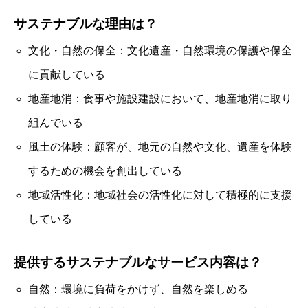
サステナブルな理由は？
文化・自然の保全：文化遺産・自然環境の保護や保全
に貢献している
地産地消：食事や施設建設において、地産地消に取り
組んでいる
風土の体験：顧客が、地元の自然や文化、遺産を体験
するための機会を創出している
地域活性化：地域社会の活性化に対して積極的に支援
している
提供するサステナブルなサービス内容は？
自然：環境に負荷をかけず、自然を楽しめる