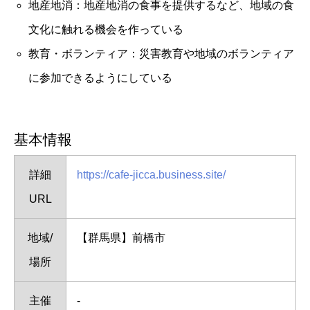
地産地消：地産地消の食事を提供するなど、地域の食
文化に触れる機会を作っている
教育・ボランティア：災害教育や地域のボランティア
に参加できるようにしている
基本情報
詳細
https://cafe-jicca.business.site/
URL
地域/
【群馬県】前橋市
場所
主催
-