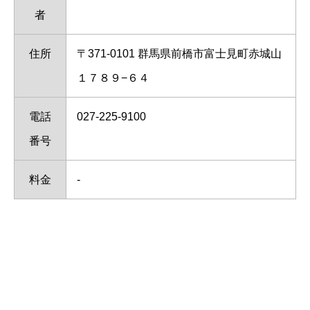
者
住所
〒371-0101 群馬県前橋市富士見町赤城山
１７８９−６４
電話
027-225-9100
番号
料金
-