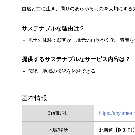
自然と共に生き、周りのあらゆるものを大切にする
サステナブルな理由は？
風土の体験：顧客が、地元の自然や文化、遺産を
提供するサステナブルなサービス内容は？
伝統：地域の伝統を体験できる
基本情報
詳細URL
https://anytimeai
地域/場所
北海道【阿寒町