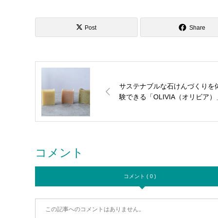
Post
Share
サステナブルな石けんづくりを
験できる「OLIVIA（オリビア）
コメント
コメント ( 0 )
この記事へのコメントはありません。