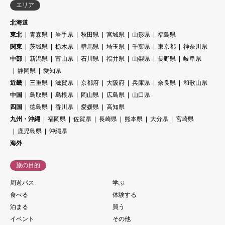
エリア
北海道
東北
青森県
岩手県
秋田県
宮城県
山形県
福島県
関東
茨城県
栃木県
群馬県
埼玉県
千葉県
東京都
神奈川県
中部
新潟県
富山県
石川県
福井県
山梨県
長野県
岐阜県
静岡県
愛知県
近畿
三重県
滋賀県
京都府
大阪府
兵庫県
奈良県
和歌山県
中国
鳥取県
島根県
岡山県
広島県
山口県
四国
徳島県
香川県
愛媛県
高知県
九州・沖縄
福岡県
佐賀県
長崎県
熊本県
大分県
宮崎県
鹿児島県
沖縄県
海外
旅の目的
周遊パス
学ぶ
食べる
体験する
泊まる
買う
イベント
その他