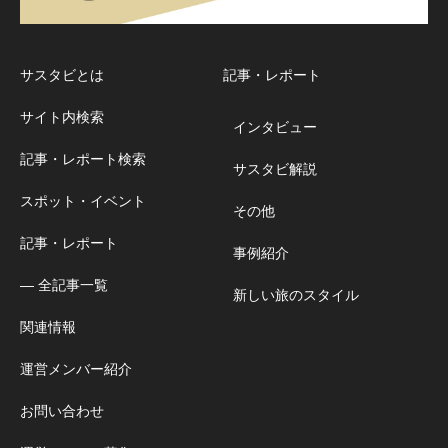
サスタビとは
記事・レポート
サイト内検索
インタビュー
記事・レポート検索
サスタビ解説
スポット・イベント
その他
記事・レポート
事例紹介
― 全記事一覧
新しい旅のスタイル
関連情報
運営メンバー紹介
お問い合わせ