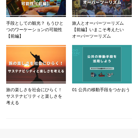
手段としての観光？ もうひと
旅人とオーバーツーリズム
つのワーケーションの可能性
【前編】いまこそ考えたい
【前編】
オーバーツーリズム
旅の楽しさを社会にひらく！
01 公共の移動手段をつかおう
サステナビリティと楽しさを
考える