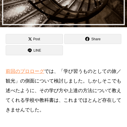
Post
Share
LINE
前回のプロローグ
では、「学び習うものとしての旅／
観光」の側面について検討しました。しかしそこでも
述べたように、その学び方や上達の方法について教え
てくれる学校や教科書は、これまでほとんど存在して
きませんでした。