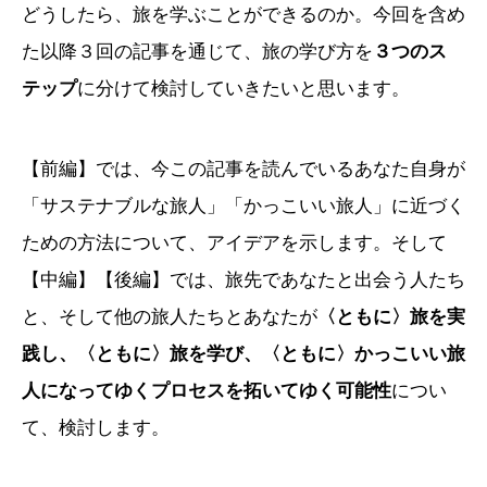
どうしたら、旅を学ぶことができるのか。今回を含め
た以降３回の記事を通じて、旅の学び方を
３つのス
テップ
に分けて検討していきたいと思います。
【前編】では、今この記事を読んでいるあなた自身が
「サステナブルな旅人」「かっこいい旅人」に近づく
ための方法について、アイデアを示します。そして
【中編】【後編】では、旅先であなたと出会う人たち
と、そして他の旅人たちとあなたが
〈ともに〉旅を実
践し、〈ともに〉旅を学び、〈ともに〉かっこいい旅
人になってゆくプロセスを拓いてゆく可能性
につい
て、検討します。