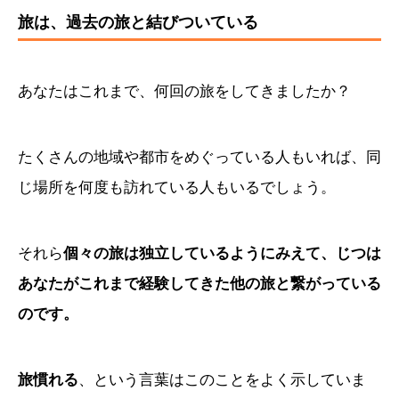
旅は、過去の旅と結びついている
あなたはこれまで、何回の旅をしてきましたか？
たくさんの地域や都市をめぐっている人もいれば、同
じ場所を何度も訪れている人もいるでしょう。
それら
個々の旅は独立しているようにみえて、じつは
あなたがこれまで経験してきた他の旅と繋がっている
のです。
旅慣れる
、という言葉はこのことをよく示していま