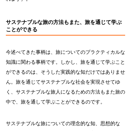
サステナブルな旅の方法もまた、旅を通じて学ぶ
ことができる
今述べてきた事柄は、旅についてのプラクティカルな
知識に関わる事柄です。しかし、旅を通じて学ぶこと
ができるのは、そうした実践的な知だけではありませ
ん。旅を通じてサステナブルな社会を実現させてゆ
く、サステナブルな旅人になるための方法もまた旅の
中で、旅を通して学ぶことができるのです。
サステナブルな旅についての理念的な知、思想的な