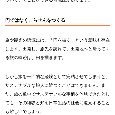
円ではなく、らせんをつくる
旅や観光の語源には、「円を描く」という意味も存在
します。出発し、旅先を訪れて、出発地へと帰ってく
る旅の軌跡は、円を描きます。
しかし旅を一回的な経験として完結させてしまうと、
サステナブルな旅人に近づくことはできません。ま
た、旅の道中でサステナブルな事柄を体験できたとし
ても、その経験と知を日常生活の社会に還元すること
も難しいでしょう。