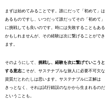
まずは始めてみることです。誰にだって「初めて」は
あるものですし、いつだって誰だってその「初めて」
に挑戦しても良いのです。時には失敗することもある
かもしれませんが、その経験は次に繋げることができ
ます。
そのようにして、
挑戦し、経験を次に繋げていこうと
する意志
こそが、サステナブルな旅人に必要不可欠な
資質だとわたしは思います。サステナブルに正解は
きっとなく、それは試行錯誤のなかから生まれるのだ
ということも。