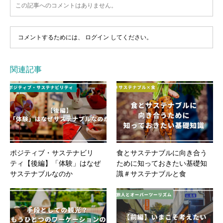
この記事へのコメントはありません。
コメントするためには、
ログイン
してください。
関連記事
ポジティブ・サステナビリ
食とサステナブルに向き合う
ティ【後編】「体験」はなぜ
ために知っておきたい基礎知
サステナブルなのか
識＃サステナブルと食