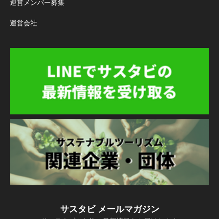
運営メンバー募集
運営会社
サスタビ メールマガジン