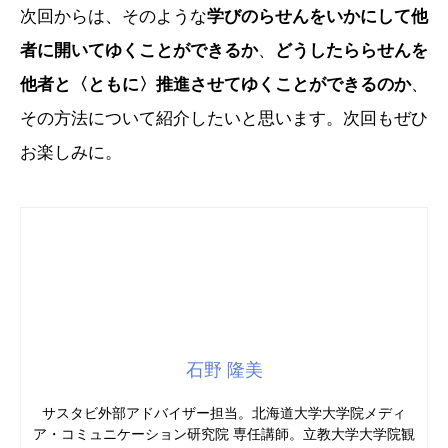
次回からは、そのような
学びのらせんをいかにして他
者に開いてゆくことができるか
、
どうしたららせんを
他者と〈ともに〉推進させてゆくことができるのか
、
その方法について紹介したいと思います。次回もぜひ
お楽しみに。
石野 隆美
サスタビ外部アドバイザー担当。北海道大学大学院メディ
ア・コミュニケーション研究院 専任講師。立教大学大学院観