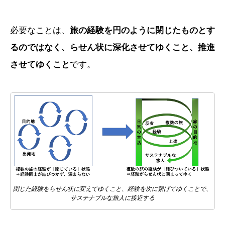
必要なことは、
旅の経験を円のように閉じたものとす
るのではなく、らせん状に深化させてゆくこと、推進
させてゆくこと
です。
閉じた経験をらせん状に変えてゆくこと、経験を次に繋げてゆくことで、
サステナブルな旅人に接近する