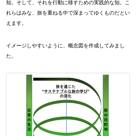
知。そして、それを行動に移すための実践的な知。こ
れらはみな、旅を重ねる中で深まってゆくものだとい
えます。
イメージしやすいように、概念図を作成してみまし
た。