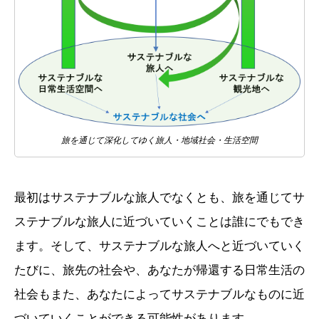
旅を通じて深化してゆく旅人・地域社会・生活空間
最初はサステナブルな旅人でなくとも、旅を通じてサ
ステナブルな旅人に近づいていくことは誰にでもでき
ます。そして、サステナブルな旅人へと近づいていく
たびに、旅先の社会や、あなたが帰還する日常生活の
社会もまた、あなたによってサステナブルなものに近
づいていくことができる可能性があります。