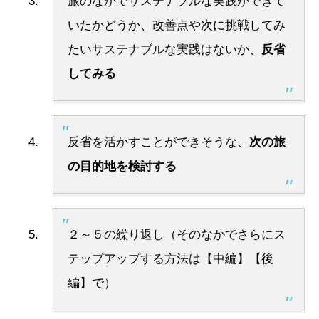
旅のなかでサステナブルな実践ができて
いたかどうか、改善点や次に挑戦してみ
たいサステナブルな実践はないか、
反省
してみる
反省を活かすことができそうな、
次の旅
の目的地を検討する
２～５の繰り返し（そのなかでさらにス
テップアップする方法は【中編】【後
編】で）