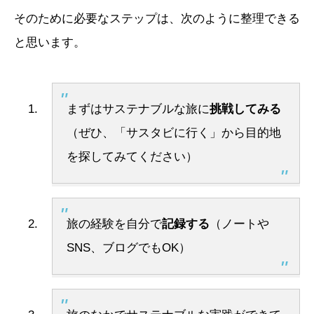
そのために必要なステップは、次のように整理できる
と思います。
まずはサステナブルな旅に
挑戦してみる
（ぜひ、「サスタビに行く」から目的地
を探してみてください）
旅の経験を自分で
記録する
（ノートや
SNS、ブログでもOK）