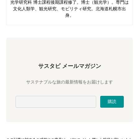
光学研究科 博士課程後期課程修了。博士（観光学）。専門は
文化人類学、観光研究、モビリティ研究。北海道札幌市出
身。
サスタビ メールマガジン
サステナブルな旅の最新情報をお届けします