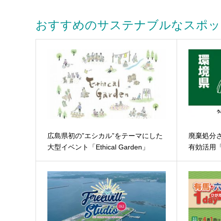
おすすめのサステナブルなスポッ
広島県初の”エシカル”をテーマにした
廃棄処分さ
大型イベント「Ethical Garden」
有効活用