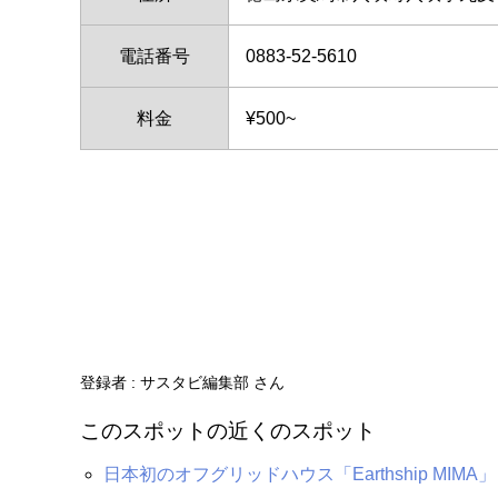
電話番号
0883-52-5610
料金
¥500~
登録者 :
サスタビ編集部 さん
このスポットの近くのスポット
日本初のオフグリッドハウス「Earthship MIMA」