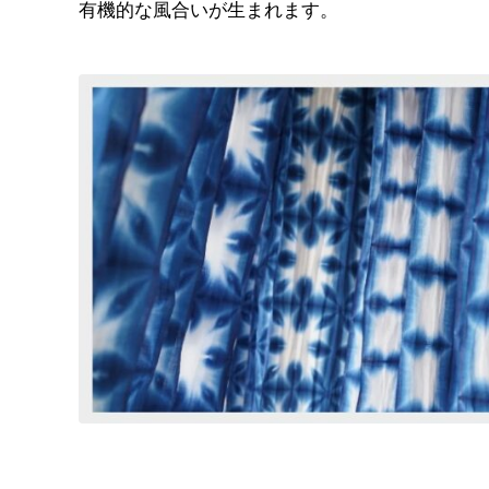
有機的な風合いが生まれます。