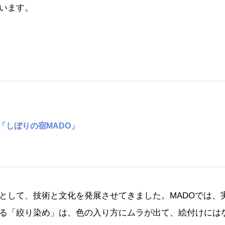
います。
7
「しぼりの宿MADO」
として、技術と文化を発展させてきました。MADOでは、
る「絞り染め」は、色の入り方にムラが出て、絵付けには