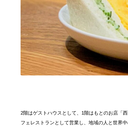
2階はゲストハウスとして、1階はもとのお店「
フェレストランとして営業し、地域の人と世界中