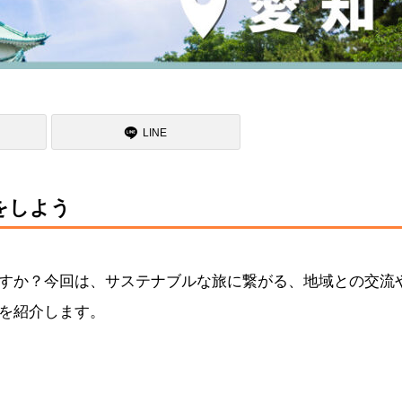
LINE
をしよう
すか？今回は、サステナブルな旅に繋がる、地域との交流
を紹介します。