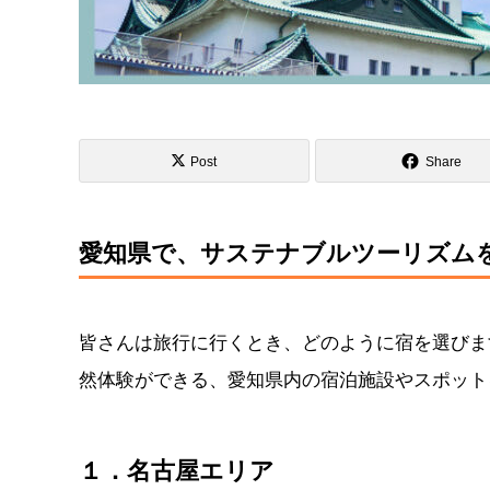
Post
Share
愛知県で、サステナブルツーリズム
皆さんは旅行に行くとき、どのように宿を選びま
然体験ができる、愛知県内の宿泊施設やスポット
１．名古屋エリア