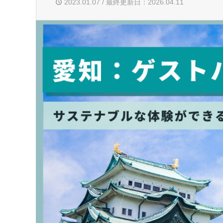
2023.01.07 / 最終更新日：2026.04.11